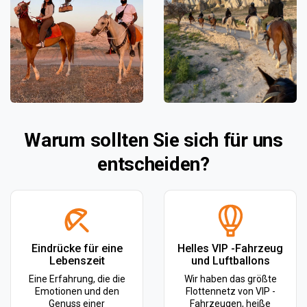
Warum sollten Sie sich für uns
entscheiden?
Eindrücke für eine
Helles VIP -Fahrzeug
Lebenszeit
und Luftballons
Eine Erfahrung, die die
Wir haben das größte
Emotionen und den
Flottennetz von VIP -
Genuss einer
Fahrzeugen, heiße