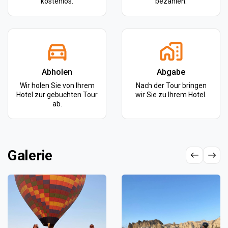
kostenlos.
bezahlen.
Abholen
Abgabe
Wir holen Sie von Ihrem
Nach der Tour bringen
Hotel zur gebuchten Tour
wir Sie zu Ihrem Hotel.
ab.
Galerie