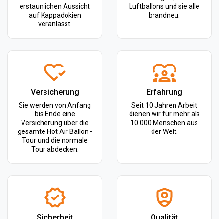
erstaunlichen Aussicht
Luftballons und sie alle
auf Kappadokien
brandneu.
veranlasst.
Versicherung
Erfahrung
Sie werden von Anfang
Seit 10 Jahren Arbeit
bis Ende eine
dienen wir für mehr als
Versicherung über die
10.000 Menschen aus
gesamte Hot Air Ballon -
der Welt.
Tour und die normale
Tour abdecken.
Sicherheit
Qualität