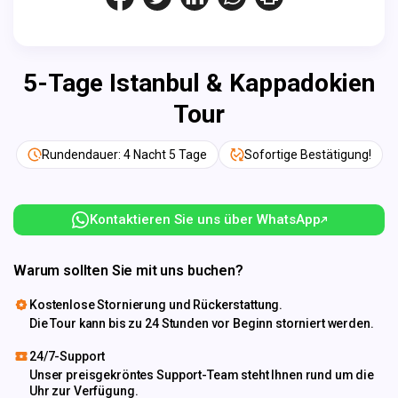
5-Tage Istanbul & Kappadokien
Tour
Rundendauer: 4 Nacht 5 Tage
Sofortige Bestätigung!
Kontaktieren Sie uns über WhatsApp
Warum sollten Sie mit uns buchen?
Kostenlose Stornierung und Rückerstattung.
Die Tour kann bis zu 24 Stunden vor Beginn storniert werden.
24/7-Support
Unser preisgekröntes Support-Team steht Ihnen rund um die
Uhr zur Verfügung.