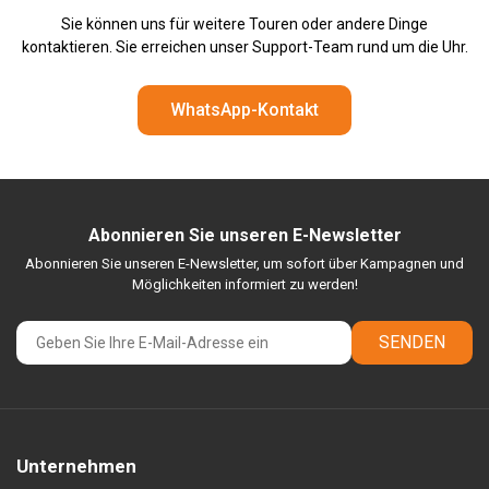
Sie können uns für weitere Touren oder andere Dinge
kontaktieren. Sie erreichen unser Support-Team rund um die Uhr.
WhatsApp-Kontakt
Abonnieren Sie unseren E-Newsletter
Abonnieren Sie unseren E-Newsletter, um sofort über Kampagnen und
Möglichkeiten informiert zu werden!
SENDEN
Unternehmen