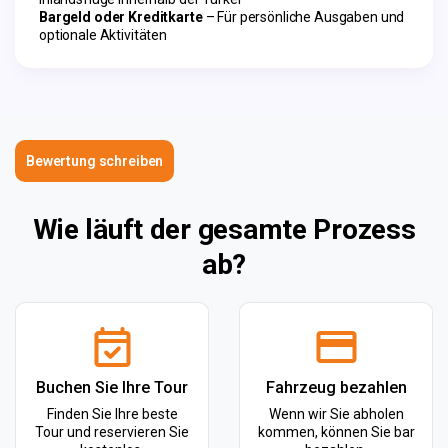
Bargeld oder Kreditkarte
– Für persönliche Ausgaben und
optionale Aktivitäten
Bewertung schreiben
Wie läuft der gesamte Prozess
ab?
Buchen Sie Ihre Tour
Fahrzeug bezahlen
Finden Sie Ihre beste
Wenn wir Sie abholen
Tour und reservieren Sie
kommen, können Sie bar