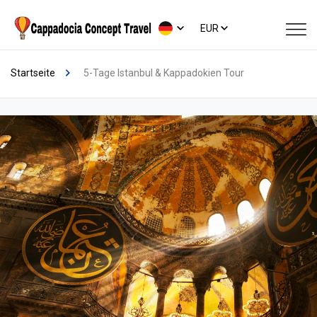
EUR
Startseite
5-Tage Istanbul & Kappadokien Tour