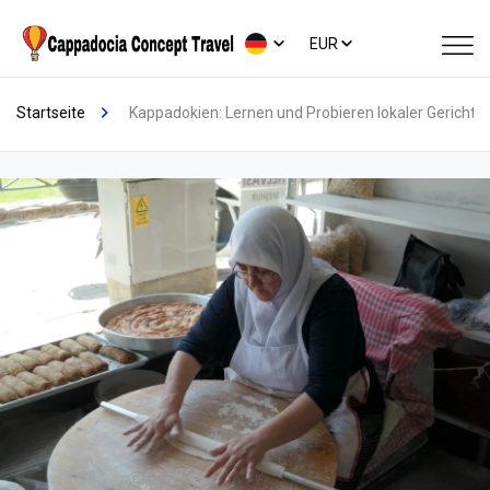
EUR
Startseite
Kappadokien: Lernen und Probieren lokaler Gerichte