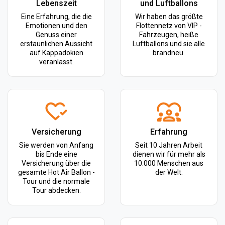
Lebenszeit
und Luftballons
Eine Erfahrung, die die
Wir haben das größte
Emotionen und den
Flottennetz von VIP -
Genuss einer
Fahrzeugen, heiße
erstaunlichen Aussicht
Luftballons und sie alle
auf Kappadokien
brandneu.
veranlasst.
Versicherung
Erfahrung
Sie werden von Anfang
Seit 10 Jahren Arbeit
bis Ende eine
dienen wir für mehr als
Versicherung über die
10.000 Menschen aus
gesamte Hot Air Ballon -
der Welt.
Tour und die normale
Tour abdecken.