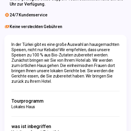
Uhr zur Verfügung.
24/7 Kundenservice
Keine versteckten Gebühren
In der Türkei gibt es eine große Auswahl an hausgemachten 
Speisen, nicht nur Kebabs! Wir empfehlen, dass unsere 
Speisen zu 100 % aus Bio-Zutaten zubereitet werden. 
Zunächst bringen wir Sie von Ihrem Hotel ab. Wir werden 
zum örtlichen Haus gehen. Die einheimischen Frauen dort 
bringen Ihnen unsere lokalen Gerichte bei. Sie werden die 
Gerichte essen, die Sie zubereitet haben. Wir bringen Sie 
zurück zu Ihrem Hotel.
Tourprogramm
Lokales Haus
was ist inbegriffen