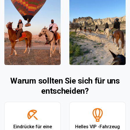
Warum sollten Sie sich für uns
entscheiden?
Eindrücke für eine
Helles VIP -Fahrzeug