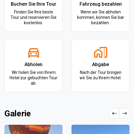
Buchen Sie Ihre Tour
Fahrzeug bezahlen
Finden Sie Ihre beste
Wenn wir Sie abholen
Tour und reservieren Sie
kommen, können Sie bar
kostenlos.
bezahlen.
Abholen
Abgabe
Wir holen Sie von Ihrem
Nach der Tour bringen
Hotel zur gebuchten Tour
wir Sie zu Ihrem Hotel.
ab.
Galerie