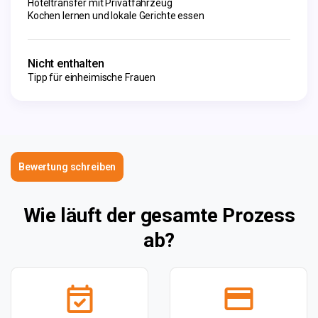
Hoteltransfer mit Privatfahrzeug
Kochen lernen und lokale Gerichte essen
Nicht enthalten
Tipp für einheimische Frauen
Bewertung schreiben
Wie läuft der gesamte Prozess
ab?