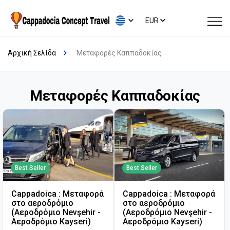
EUR
Αρχική Σελίδα
Μεταφορές Καππαδοκίας
Μεταφορές Καππαδοκίας
Best Seller
Best Seller
Cappadoica : Μεταφορά
Cappadoica : Μεταφορά
στο αεροδρόμιο
στο αεροδρόμιο
(Αεροδρόμιο Nevşehir -
(Αεροδρόμιο Nevşehir -
Αεροδρόμιο Kayseri)
Αεροδρόμιο Kayseri)