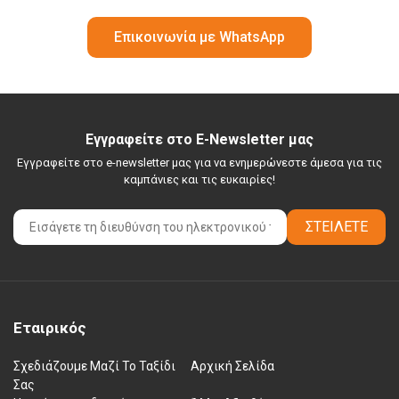
Επικοινωνία με WhatsApp
Εγγραφείτε στο E-Newsletter μας
Εγγραφείτε στο e-newsletter μας για να ενημερώνεστε άμεσα για τις
καμπάνιες και τις ευκαιρίες!
ΣΤΕΊΛΕΤΕ
Εταιρικός
Σχεδιάζουμε Μαζί Το Ταξίδι
Αρχική Σελίδα
Σας