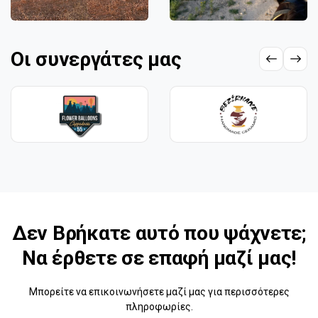
Οι συνεργάτες μας
Δεν Βρήκατε αυτό που ψάχνετε;
Να έρθετε σε επαφή μαζί μας!
Μπορείτε να επικοινωνήσετε μαζί μας για περισσότερες
πληροφωρίες.