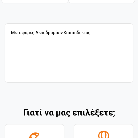
Μεταφορές Αεροδρομίων Καππαδοκίας
Γιατί να μας επιλέξετε;