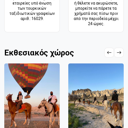
εταιρείες υπό ένωση
ή θέλετε να ακυρώσετε,
των τουρκικών
μπορείτε να πάρετε τα
ταξιδιωτικών γραφείων
χρήματά σας πίσω πριν
αριθ.: 16029.
από την περιοδεία μέχρι
24 ώρες.
Εκθεσιακός χώρος