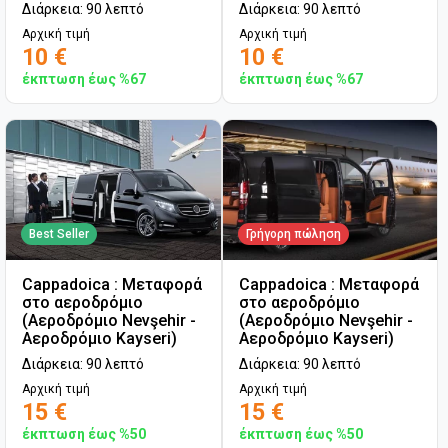
Διάρκεια: 90 λεπτό
Διάρκεια: 90 λεπτό
Αρχική τιμή
Αρχική τιμή
10 €
10 €
έκπτωση έως %67
έκπτωση έως %67
Best Seller
Γρήγορη πώληση
Cappadoica : Μεταφορά
Cappadoica : Μεταφορά
στο αεροδρόμιο
στο αεροδρόμιο
(Αεροδρόμιο Nevşehir -
(Αεροδρόμιο Nevşehir -
Αεροδρόμιο Kayseri)
Αεροδρόμιο Kayseri)
Διάρκεια: 90 λεπτό
Διάρκεια: 90 λεπτό
Αρχική τιμή
Αρχική τιμή
15 €
15 €
έκπτωση έως %50
έκπτωση έως %50