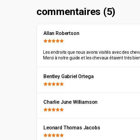
commentaires (5)
Allan Robertson
Les endroits que nous avons visités avec des chev
Merci à notre guide et les chevaux étaient très bie
Bentley Gabriel Ortega
Charlie June Williamson
Leonard Thomas Jacobs