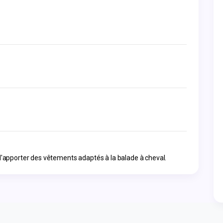
 d'apporter des vêtements adaptés à la balade à cheval.