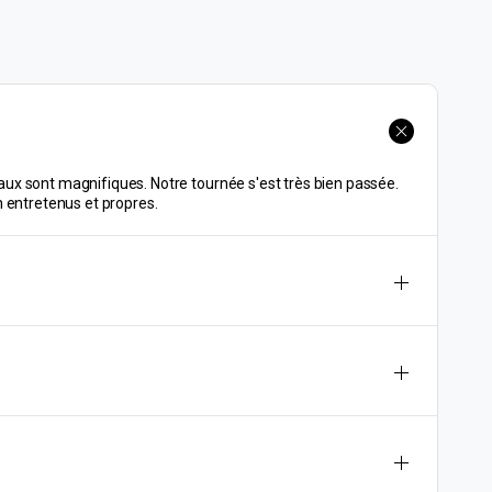
aux sont magnifiques. Notre tournée s'est très bien passée.
n entretenus et propres.