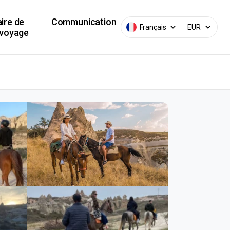
ire de
Communication
Français
EUR
 voyage