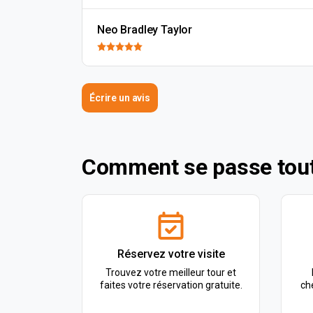
Neo Bradley Taylor
Écrire un avis
Comment se passe tout
Réservez votre visite
Trouvez votre meilleur tour et
faites votre réservation gratuite.
ch