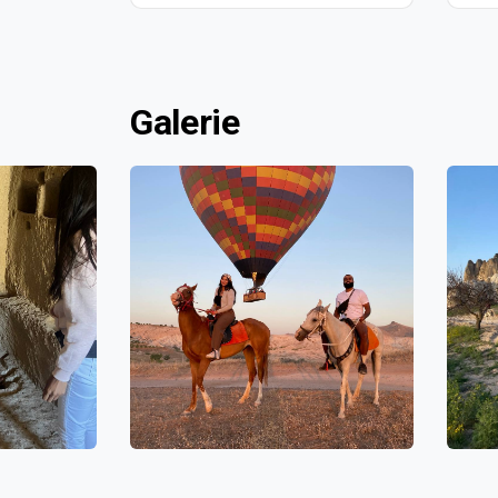
Galerie