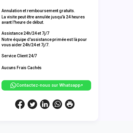
Annulation et remboursement gratuits.
La visite peut être annulée jusqu'à 24 heures
avant l'heure de début.
Assistance 24h/24 et 7j/7
Notre équipe d'assistance primée est là pour
vous aider 24h/24 et 7j/7.
Service Client 24/7
Aucuns Frais Cachés
Contactez-nous sur Whatsapp