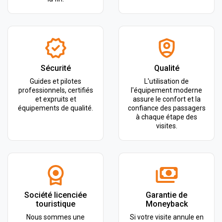
Sécurité
Qualité
Guides et pilotes
L'utilisation de
professionnels, certifiés
l'équipement moderne
et expruits et
assure le confort et la
équipements de qualité.
confiance des passagers
à chaque étape des
visites.
Société licenciée
Garantie de
touristique
Moneyback
Nous sommes une
Si votre visite annule en