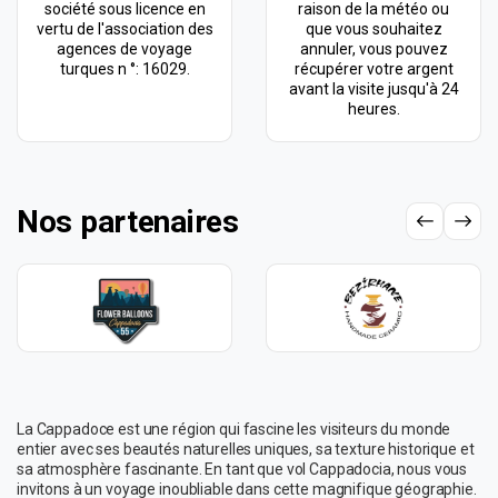
société sous licence en
raison de la météo ou
vertu de l'association des
que vous souhaitez
agences de voyage
annuler, vous pouvez
turques n °: 16029.
récupérer votre argent
avant la visite jusqu'à 24
heures.
Nos partenaires
La Cappadoce est une région qui fascine les visiteurs du monde
entier avec ses beautés naturelles uniques, sa texture historique et
sa atmosphère fascinante. En tant que vol Cappadocia, nous vous
invitons à un voyage inoubliable dans cette magnifique géographie.