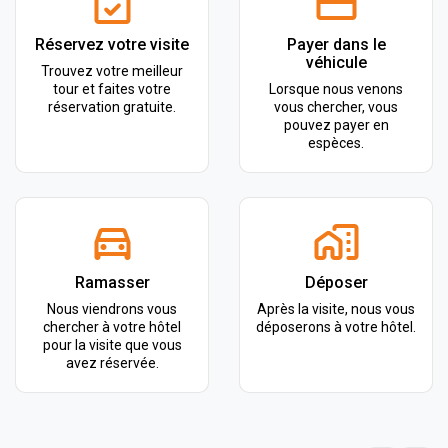
Réservez votre visite
Payer dans le
véhicule
Trouvez votre meilleur
tour et faites votre
Lorsque nous venons
réservation gratuite.
vous chercher, vous
pouvez payer en
espèces.
Ramasser
Déposer
Nous viendrons vous
Après la visite, nous vous
chercher à votre hôtel
déposerons à votre hôtel.
pour la visite que vous
avez réservée.