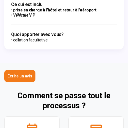
Ce qui est inclu
prise en charge à l'hôtel et retour à l'aéroport
Véhicule
VIP
Quoi apporter avec vous?
collation facultative
Écrire un avis
Comment se passe tout le
processus ?