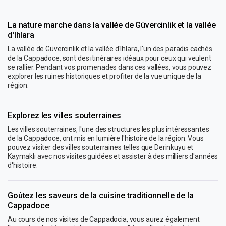
La nature marche dans la vallée de Güvercinlik et la vallée
d'Ihlara
La vallée de Güvercinlik et la vallée d'Ihlara, l'un des paradis cachés
de la Cappadoce, sont des itinéraires idéaux pour ceux qui veulent
se rallier. Pendant vos promenades dans ces vallées, vous pouvez
explorer les ruines historiques et profiter de la vue unique de la
région.
Explorez les villes souterraines
Les villes souterraines, l'une des structures les plus intéressantes
de la Cappadoce, ont mis en lumière l'histoire de la région. Vous
pouvez visiter des villes souterraines telles que Derinkuyu et
Kaymaklı avec nos visites guidées et assister à des milliers d'années
d'histoire.
Goûtez les saveurs de la cuisine traditionnelle de la
Cappadoce
Au cours de nos visites de Cappadocia, vous aurez également