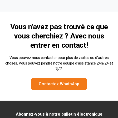
Vous n'avez pas trouvé ce que
vous cherchiez ? Avec nous
entrer en contact!
Vous pouvez nous contacter pour plus de visites ou d'autres
choses. Vous pouvez joindre notre équipe d'assistance 24h/24 et
7j/7.
Contactez WhatsApp
Abonnez-vous à notre bulletin électronique