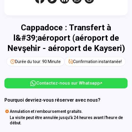
Cappadoce : Transfert à
l&#39;aéroport (aéroport de
Nevşehir - aéroport de Kayseri)
Durée du tour: 90 Minute
Confirmation instantanée!
Contactez-nous sur Whatsapp
Pourquoi devriez-vous réserver avec nous?
Annulation et remboursement gratuits.
La visite peut être annulée jusqu'à 24 heures avant l'heure de
début.