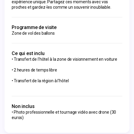
expérience unique. Partagez ces moments avec vos 
proches et gardez-les comme un souvenir inoubliable.
Programme de visite
Zone de vol des ballons
Ce qui est inclu
Transfert de l'hôtel à la zone de visionnement en voiture
2 heures de temps libre
Transfert de la région à l'hôtel
Non inclus
Photo professionnelle et tournage vidéo avec drone (30
euros)