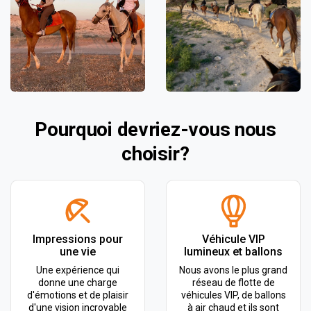
Pourquoi devriez-vous nous
choisir?
Impressions pour
Véhicule VIP
une vie
lumineux et ballons
Une expérience qui
Nous avons le plus grand
donne une charge
réseau de flotte de
d'émotions et de plaisir
véhicules VIP, de ballons
d'une vision incroyable
à air chaud et ils sont