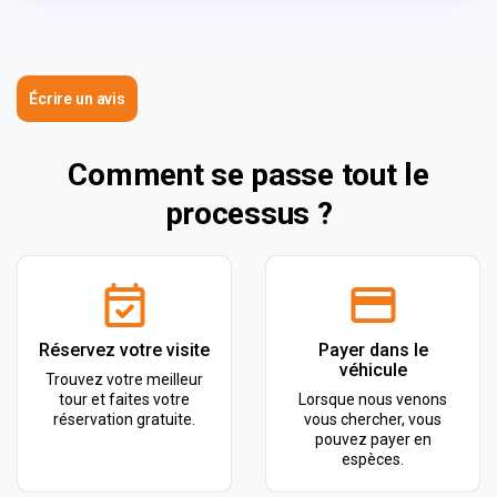
Écrire un avis
Comment se passe tout le
processus ?
Réservez votre visite
Payer dans le
véhicule
Trouvez votre meilleur
tour et faites votre
Lorsque nous venons
réservation gratuite.
vous chercher, vous
pouvez payer en
espèces.