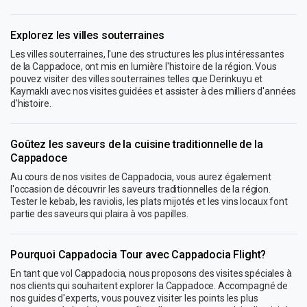
Explorez les villes souterraines
Les villes souterraines, l'une des structures les plus intéressantes
de la Cappadoce, ont mis en lumière l'histoire de la région. Vous
pouvez visiter des villes souterraines telles que Derinkuyu et
Kaymaklı avec nos visites guidées et assister à des milliers d'années
d'histoire.
Goûtez les saveurs de la cuisine traditionnelle de la
Cappadoce
Au cours de nos visites de Cappadocia, vous aurez également
l'occasion de découvrir les saveurs traditionnelles de la région.
Tester le kebab, les raviolis, les plats mijotés et les vins locaux font
partie des saveurs qui plaira à vos papilles.
Pourquoi Cappadocia Tour avec Cappadocia Flight?
En tant que vol Cappadocia, nous proposons des visites spéciales à
nos clients qui souhaitent explorer la Cappadoce. Accompagné de
nos guides d'experts, vous pouvez visiter les points les plus