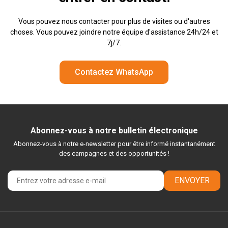
Vous pouvez nous contacter pour plus de visites ou d'autres
choses. Vous pouvez joindre notre équipe d'assistance 24h/24 et
7j/7.
Contactez WhatsApp
Abonnez-vous à notre bulletin électronique
Abonnez-vous à notre e-newsletter pour être informé instantanément
des campagnes et des opportunités !
ENVOYER