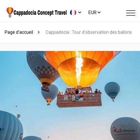
EUR
Page d'accueil
Cappadocia : Tour d'observation des ballons