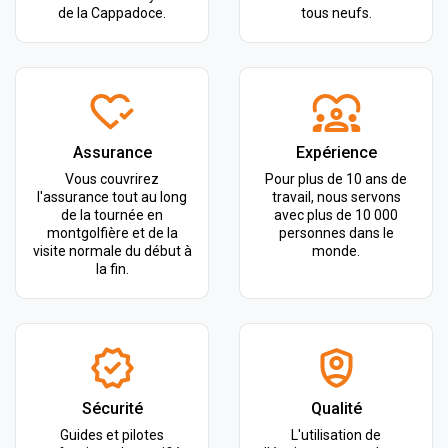
de la Cappadoce.
tous neufs.
Assurance
Expérience
Vous couvrirez
Pour plus de 10 ans de
l'assurance tout au long
travail, nous servons
de la tournée en
avec plus de 10 000
montgolfière et de la
personnes dans le
visite normale du début à
monde.
la fin.
Sécurité
Qualité
Guides et pilotes
L'utilisation de