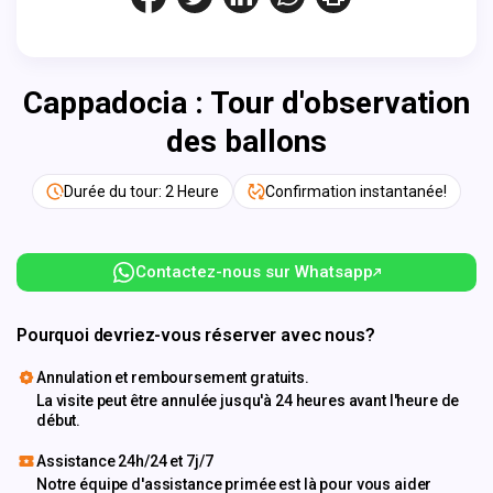
Cappadocia : Tour d'observation
des ballons
Durée du tour: 2 Heure
Confirmation instantanée!
Contactez-nous sur Whatsapp
Pourquoi devriez-vous réserver avec nous?
Annulation et remboursement gratuits.
La visite peut être annulée jusqu'à 24 heures avant l'heure de
début.
Assistance 24h/24 et 7j/7
Notre équipe d'assistance primée est là pour vous aider