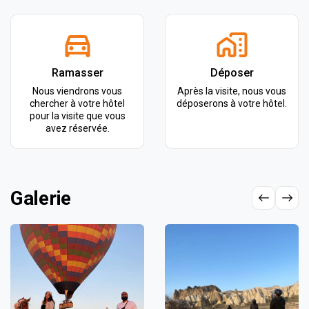
Ramasser
Déposer
Nous viendrons vous
Après la visite, nous vous
chercher à votre hôtel
déposerons à votre hôtel.
pour la visite que vous
avez réservée.
Galerie