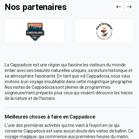
Nos partenaires
La Cappadoce est une région qui fascine les visiteurs du monde
entier avec ses beautés naturelles uniques, sa texture historique et
sa atmosphère fascinante. En tant que vol Cappadocia, nous vous
invitons à un voyage inoubliable dans cette magnifique géographie.
Nos visites de Cappadocia sont pleines de programmes
soigneusement préparés pour ceux qui veulent découvrir les traces
de la nature et de l'histoire.
Meilleures choses à faire en Cappadoce
L'une des premières activités qui me vient à l'esprit en ce qui
concerne Cappadoce est sans aucun doute des visites de ballon. Ce
voyage magique, qui commence aux premières heures du matin,