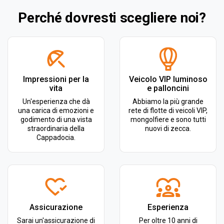
Perché dovresti scegliere noi?
Impressioni per la
Veicolo VIP luminoso
vita
e palloncini
Un'esperienza che dà
Abbiamo la più grande
una carica di emozioni e
rete di flotte di veicoli VIP,
godimento di una vista
mongolfiere e sono tutti
straordinaria della
nuovi di zecca.
Cappadocia.
Assicurazione
Esperienza
Sarai un'assicurazione di
Per oltre 10 anni di