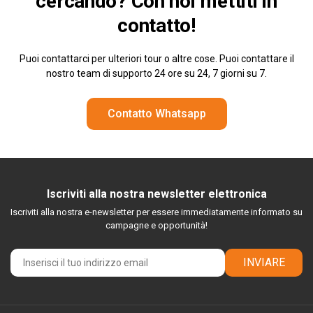
cercando? Con noi
mettiti in
contatto!
Puoi contattarci per ulteriori tour o altre cose. Puoi contattare il
nostro team di supporto 24 ore su 24, 7 giorni su 7.
Contatto Whatsapp
Iscriviti alla nostra newsletter elettronica
Iscriviti alla nostra e-newsletter per essere immediatamente informato su
campagne e opportunità!
INVIARE