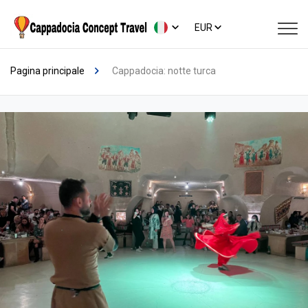
EUR
Pagina principale
Cappadocia: notte turca