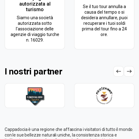
autorizzata al
Se il tuo tour annulla a
turismo
causa del tempo o si
Siamo una società
desidera annullare, puoi
autorizzata sotto
recuperare i tuoi soldi
l'associazione delle
prima del tour fino a 24
agenzie di viaggio turche
ore.
n. 16029.
I nostri partner
Cappadocia è una regione che affascina i visitatori di tutto il mondo
con le sue bellezze naturali uniche, la consistenza storica e