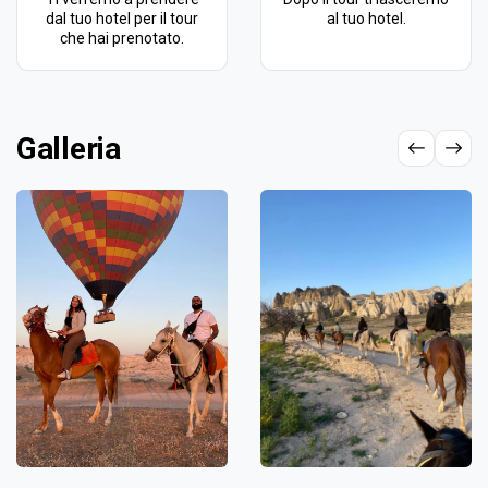
dal tuo hotel per il tour
al tuo hotel.
che hai prenotato.
Galleria