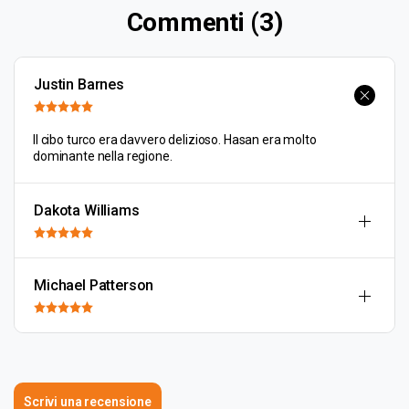
Commenti (3)
Justin Barnes
Il cibo turco era davvero delizioso. Hasan era molto
dominante nella regione.
Dakota Williams
Michael Patterson
Scrivi una recensione