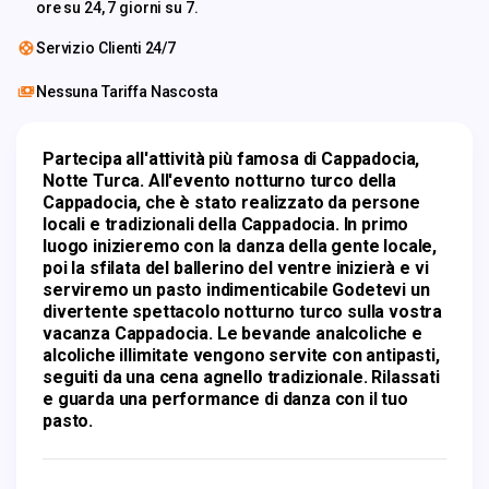
ore su 24, 7 giorni su 7.
Servizio Clienti 24/7
Nessuna Tariffa Nascosta
Partecipa all'attività più famosa di Cappadocia, 
Notte Turca. All'evento notturno turco della 
Cappadocia, che è stato realizzato da persone 
locali e tradizionali della Cappadocia. In primo 
luogo inizieremo con la danza della gente locale, 
poi la sfilata del ballerino del ventre inizierà e vi 
serviremo un pasto indimenticabile Godetevi un 
divertente spettacolo notturno turco sulla vostra 
vacanza Cappadocia. Le bevande analcoliche e 
alcoliche illimitate vengono servite con antipasti, 
seguiti da una cena agnello tradizionale. Rilassati 
e guarda una performance di danza con il tuo 
pasto. 