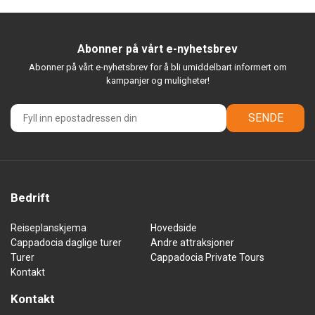
Abonner på vårt e-nyhetsbrev
Abonner på vårt e-nyhetsbrev for å bli umiddelbart informert om
kampanjer og muligheter!
SENDE
Bedrift
Reiseplanskjema
Hovedside
Cappadocia daglige turer
Andre attraksjoner
Turer
Cappadocia Private Tours
Kontakt
Kontakt