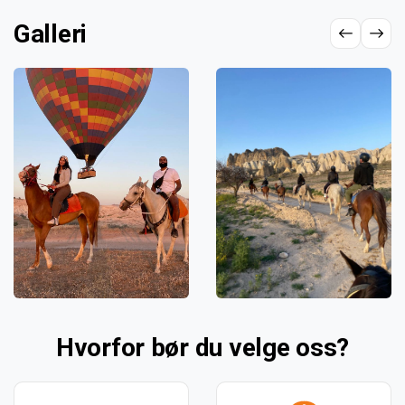
Galleri
Hvorfor bør du velge oss?