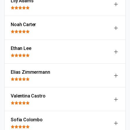
Lily Adams
Noah Carter
Ethan Lee
Elias Zimmermann
Valentina Castro
Sofia Colombo