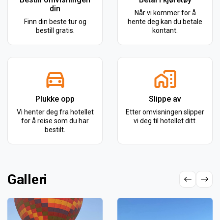
din
Når vi kommer for å
Finn din beste tur og
hente deg kan du betale
bestill gratis.
kontant.
Plukke opp
Slippe av
Vi henter deg fra hotellet
Etter omvisningen slipper
for å reise som du har
vi deg til hotellet ditt.
bestilt.
Galleri