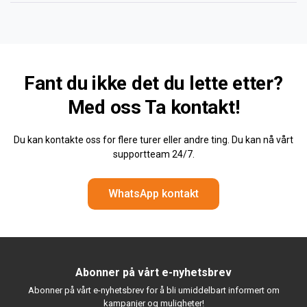
Fant du ikke det du lette etter?
Med oss
Ta kontakt!
Du kan kontakte oss for flere turer eller andre ting. Du kan nå vårt
supportteam 24/7.
WhatsApp kontakt
Abonner på vårt e-nyhetsbrev
Abonner på vårt e-nyhetsbrev for å bli umiddelbart informert om
kampanjer og muligheter!