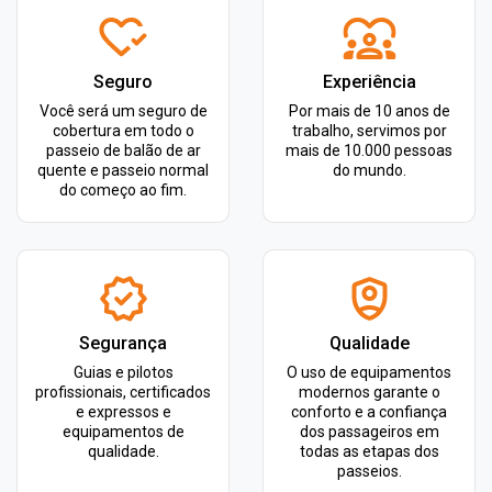
Seguro
Experiência
Você será um seguro de
Por mais de 10 anos de
cobertura em todo o
trabalho, servimos por
passeio de balão de ar
mais de 10.000 pessoas
quente e passeio normal
do mundo.
do começo ao fim.
Segurança
Qualidade
Guias e pilotos
O uso de equipamentos
profissionais, certificados
modernos garante o
e expressos e
conforto e a confiança
equipamentos de
dos passageiros em
qualidade.
todas as etapas dos
passeios.