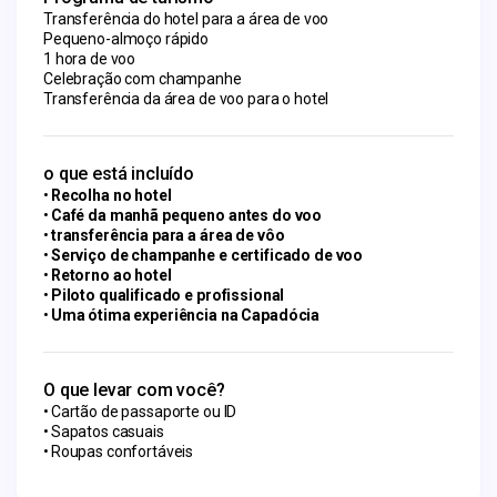
Transferência do hotel para a área de voo
Pequeno-almoço rápido
1 hora de voo
Celebração com champanhe
Transferência da área de voo para o hotel
o que está incluído
Recolha no hotel
Café da manhã pequeno antes do voo
transferência para a área de vôo
Serviço de champanhe e certificado de voo
Retorno ao hotel
Piloto qualificado e profissional
Uma ótima experiência na Capadócia
O que levar com você?
Cartão de passaporte ou ID
Sapatos casuais
Roupas confortáveis