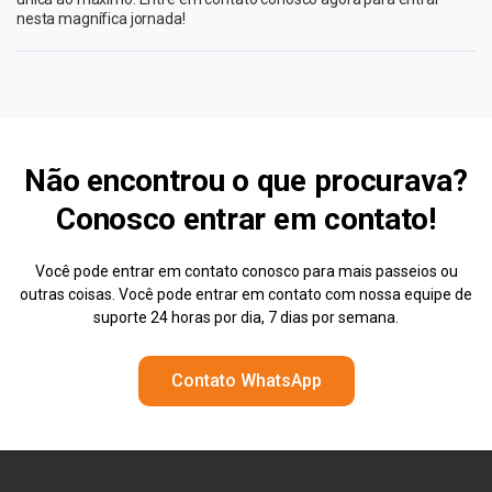
nesta magnífica jornada!
Não encontrou o que procurava?
Conosco
entrar em contato!
Você pode entrar em contato conosco para mais passeios ou
outras coisas. Você pode entrar em contato com nossa equipe de
suporte 24 horas por dia, 7 dias por semana.
Contato WhatsApp