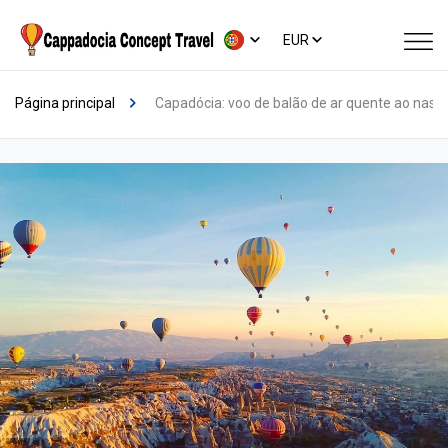
EUR
Página principal
Capadócia: voo de balão de ar quente ao nasc