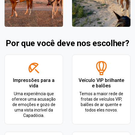
Por que você deve nos escolher?
Impressões para a
Veículo VIP brilhante
vida
e balões
Uma experiência que
Temos a maior rede de
oferece uma acusação
frotas de veículos VIP,
de emoções e gozo de
balões de ar quente e
uma vista incrível da
todos eles novos.
Capadócia.