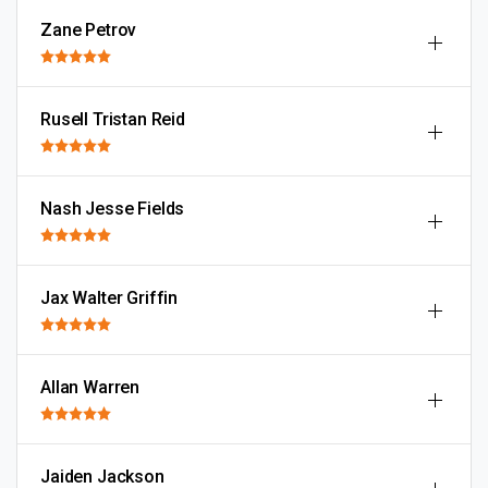
Zane Petrov
Rusell Tristan Reid
Nash Jesse Fields
Jax Walter Griffin
Allan Warren
Jaiden Jackson