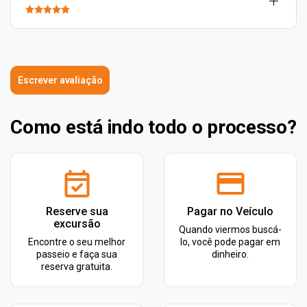
Escrever avaliação
Como está indo todo o processo?
Reserve sua
Pagar no Veículo
excursão
Quando viermos buscá-
Encontre o seu melhor
lo, você pode pagar em
passeio e faça sua
dinheiro.
reserva gratuita.