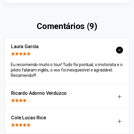
Comentários (9)
Laura García
Eu recomendo muito o tour! Tudo foi pontual, o motorista e o
piloto falaram inglês, o voo foi inesquecível e agradável.
Recomendo!!!
Ricardo Adorno Verduzco
Cole Lucas Rice