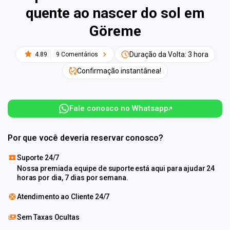
quente ao nascer do sol em
Göreme
Duração da Volta: 3 hora
4.89
9 Comentários
Confirmação instantânea!
Fale conosco no Whatsapp
Por que você deveria reservar conosco?
Suporte 24/7
Nossa premiada equipe de suporte está aqui para ajudar 24
horas por dia, 7 dias por semana.
Atendimento ao Cliente 24/7
Sem Taxas Ocultas