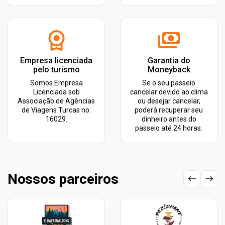
Empresa licenciada
Garantia do
pelo turismo
Moneyback
Somos Empresa
Se o seu passeio
Licenciada sob
cancelar devido ao clima
Associação de Agências
ou desejar cancelar,
de Viagens Turcas no:
poderá recuperar seu
16029.
dinheiro antes do
passeio até 24 horas.
Nossos parceiros