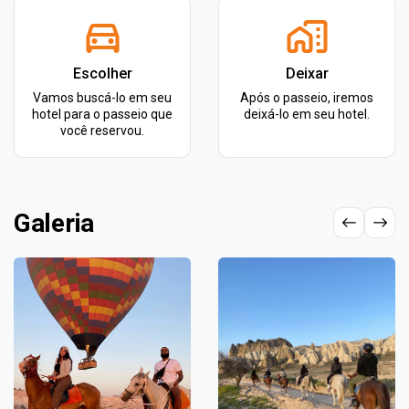
Escolher
Deixar
Vamos buscá-lo em seu
Após o passeio, iremos
hotel para o passeio que
deixá-lo em seu hotel.
você reservou.
Galeria