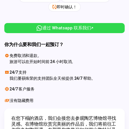
即时确认！
通过 Whatsapp 联系我们
你为什么要和我们一起预订？
免费取消和退款。
旅游可以在开始时间前 24 小时取消。
24/7 支持
我们屡获殊荣的支持团队全天候提供 24/7 帮助。
24/7 客户服务
没有隐藏费用
在您下榻的酒店，我们会接您去参观陶艺博物馆寻找
灵感。在博物馆欣赏完美丽的作品后，我们将前往工