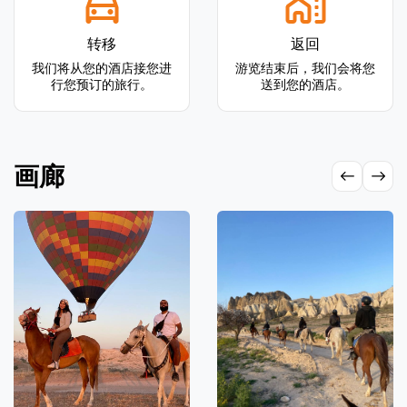
转移
返回
我们将从您的酒店接您进
游览结束后，我们会将您
行您预订的旅行。
送到您的酒店。
画廊