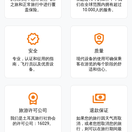
之旅和正常旅行中进行覆
们在全球范围内拥有超过
盖保险。
10.000人的服务。
安全
质量
专业，认证和征用的指
现代设备的使用可确保乘
南，飞行员以及优质设
客在游览的每个阶段的舒
备。
适和信心。
旅游许可公司
退款保证
我们是土耳其旅行社协会
如果您的旅行因天气而取
的许可公司：16029。
消，或者您想取消您的旅
行，则可以在旅行期间最