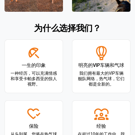
为什么选择我们？
一生的印象
明亮的VIP车辆和气球
一种经历，可以充满情感
我们拥有最大的VIP车辆
和享受卡帕多西亚的惊人
舰队网络，热气球，它们
视野。
都是全新的。
保险
经验
从头到尾，您将在热气球
在超过10年的工作中，我