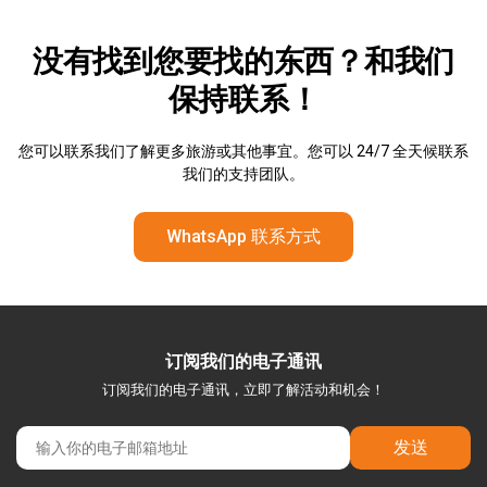
没有找到您要找的东西？和我们
保持联系！
您可以联系我们了解更多旅游或其他事宜。您可以 24/7 全天候联系
我们的支持团队。
WhatsApp 联系方式
订阅我们的电子通讯
订阅我们的电子通讯，立即了解活动和机会！
发送