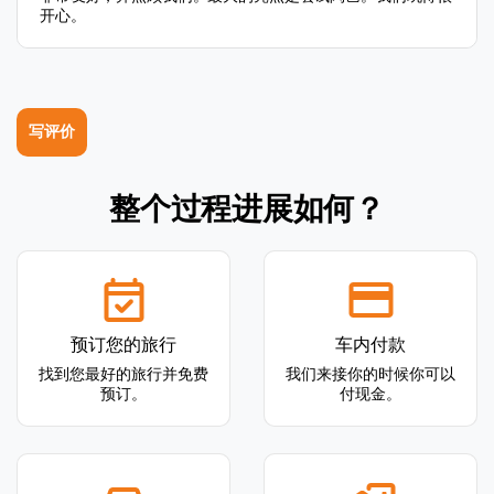
开心。
写评价
整个过程进展如何？
预订您的旅行
车内付款
找到您最好的旅行并免费
我们来接你的时候你可以
预订。
付现金。