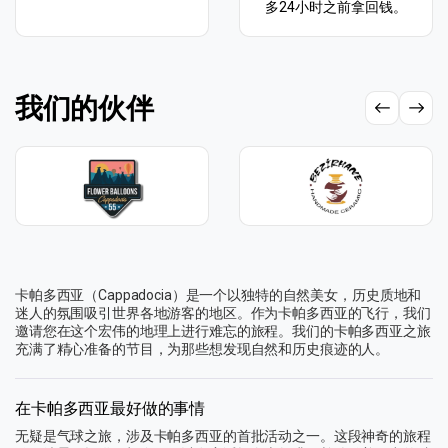
多24小时之前拿回钱。
我们的伙伴
卡帕多西亚（Cappadocia）是一个以独特的自然美女，历史质地和
迷人的氛围吸引世界各地游客的地区。作为卡帕多西亚的飞行，我们
邀请您在这个宏伟的地理上进行难忘的旅程。我们的卡帕多西亚之旅
充满了精心准备的节目，为那些想发现自然和历史痕迹的人。
在卡帕多西亚最好做的事情
无疑是气球之旅，涉及卡帕多西亚的首批活动之一。这段神奇的旅程