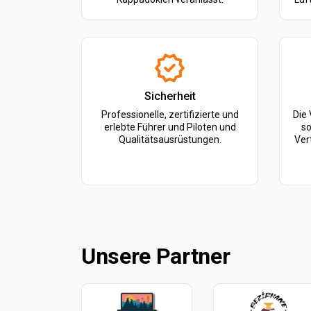
Sicherheit
Professionelle, zertifizierte und
Die
erlebte Führer und Piloten und
so
Qualitätsausrüstungen.
Ver
Unsere Partner