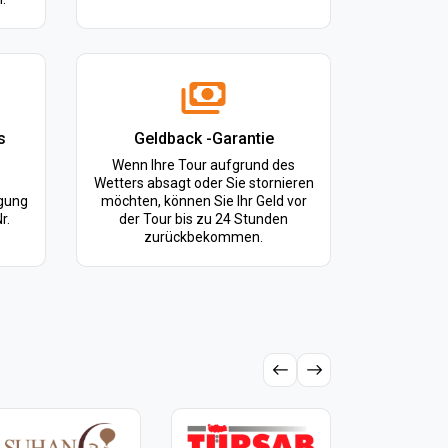
s
Geldback -Garantie
Wenn Ihre Tour aufgrund des
Wetters absagt oder Sie stornieren
igung
möchten, können Sie Ihr Geld vor
r.
der Tour bis zu 24 Stunden
zurückbekommen.