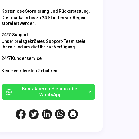
Kostenlose Stornierung und Rückerstattung.
Die Tour kann bis zu 24 Stunden vor Beginn
storniert werden.
24/7-Support
Unser preisgekröntes Support-Team steht
Ihnen rund um die Uhr zur Verfügung.
24/7 Kundenservice
Keine versteckten Gebühren
Kontaktieren Sie uns über
WhatsApp