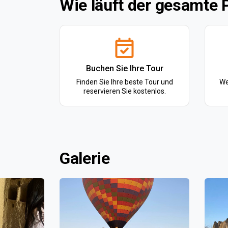
Wie läuft der gesamte 
Buchen Sie Ihre Tour
Finden Sie Ihre beste Tour und
We
reservieren Sie kostenlos.
Galerie