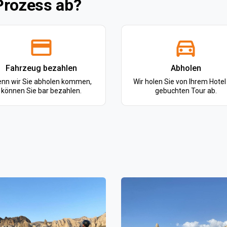
Prozess ab?
Fahrzeug bezahlen
Abholen
nn wir Sie abholen kommen,
Wir holen Sie von Ihrem Hotel
können Sie bar bezahlen.
gebuchten Tour ab.