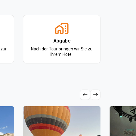
Abgabe
 zur
Nach der Tour bringen wir Sie zu
Ihrem Hotel.