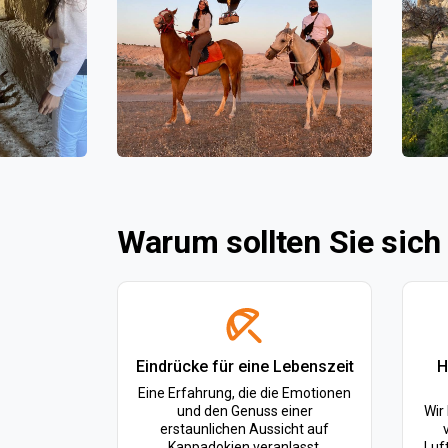
Warum sollten Sie sich
Eindrücke für eine Lebenszeit
H
Eine Erfahrung, die die Emotionen
und den Genuss einer
Wir
erstaunlichen Aussicht auf
Kappadokien veranlasst.
Luf