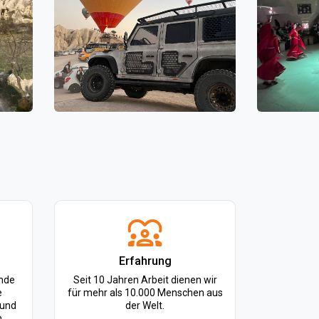
Erfahrung
Ende
Seit 10 Jahren Arbeit dienen wir
e
für mehr als 10.000 Menschen aus
 und
der Welt.
.