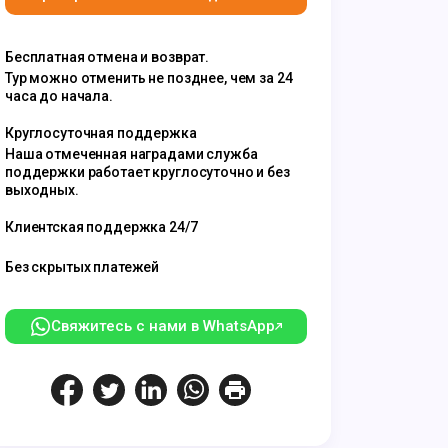
Бесплатная отмена и возврат.
Тур можно отменить не позднее, чем за 24
часа до начала.
Круглосуточная поддержка
Наша отмеченная наградами служба
поддержки работает круглосуточно и без
выходных.
Клиентская поддержка 24/7
Без скрытых платежей
Свяжитесь с нами в WhatsApp