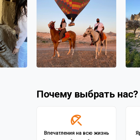
Почему выбрать нас?
Впечатления на всю жизнь
Я