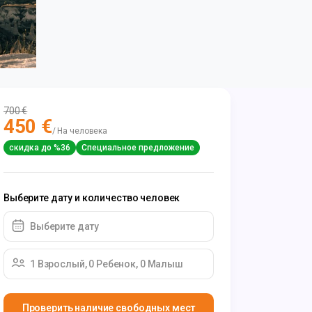
700 €
450 €
/ На человека
скидка до %36
Специальное предложение
Выберите дату и количество человек
Выберите дату
1 Взрослый, 0 Ребенок, 0 Малыш
Проверить наличие свободных мест