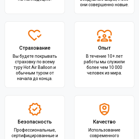
они совершенно новые.
Страхование
Опыт
Вы будете покрывать
В течение 10+ лет
страховку по всему
работы мы служили
туру Hot Air Balloon и
более чем 10 000
обычным туром от
человек из мира.
начала до конца.
Безопасность
Качество
Профессиональные,
Использование
сертифицированные и
современного