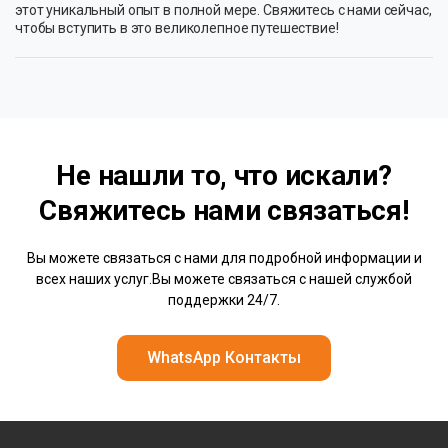
этот уникальный опыт в полной мере. Свяжитесь с нами сейчас,
чтобы вступить в это великолепное путешествие!
Не нашли то, что искали?
Свяжитесь нами
связаться!
Вы можете связаться с нами для подробной информации и
всех наших услуг.Вы можете связаться с нашей службой
поддержки 24/7.
WhatsApp Контакты