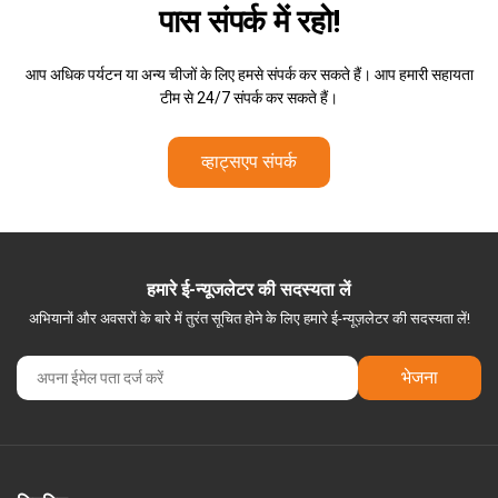
पास
संपर्क में रहो!
आप अधिक पर्यटन या अन्य चीजों के लिए हमसे संपर्क कर सकते हैं। आप हमारी सहायता
टीम से 24/7 संपर्क कर सकते हैं।
व्हाट्सएप संपर्क
हमारे ई-न्यूजलेटर की सदस्यता लें
अभियानों और अवसरों के बारे में तुरंत सूचित होने के लिए हमारे ई-न्यूज़लेटर की सदस्यता लें!
भेजना