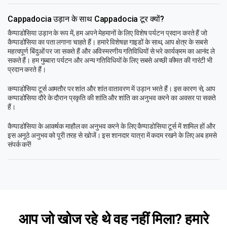
Cappadocia उड़ान के साथ Cappadocia टूर क्यों?
कैप्पाडोसिया उड़ान के रूप में, हम अपने मेहमानों के लिए विशेष पर्यटन प्रदान करते हैं जो
कैप्पाडोसिया का पता लगाना चाहते हैं। हमारे विशेषज्ञ गाइडों के साथ, आप क्षेत्र के सबसे
महत्वपूर्ण बिंदुओं पर जा सकते हैं और अविस्मरणीय गतिविधियों से भरे कार्यक्रम का आनंद ले
सकते हैं। हम गुब्बारा पर्यटन और अन्य गतिविधियों के लिए सबसे अच्छी कीमत की गारंटी भी
प्रदान करते हैं।
कप्पाडोसिया टूर्स आमतौर पर शांत और शांत वातावरण में उड़ान भरते हैं। इस कारण से, आप
कप्पाडोसिया दौरे के दौरान प्रकृति की शांति और शांति का अनुभव करने का अवसर पा सकते
हैं।
कैप्पाडोसिया के आकर्षक माहौल का अनुभव करने के लिए कैप्पाडोसिया टूर्स में शामिल हों और
इस अनूठे अनुभव को पूरी तरह से खोजें। इस शानदार यात्रा में कदम रखने के लिए अब हमसे
संपर्क करें!
आप जो खोज रहे थे वह नहीं मिला? हमारे