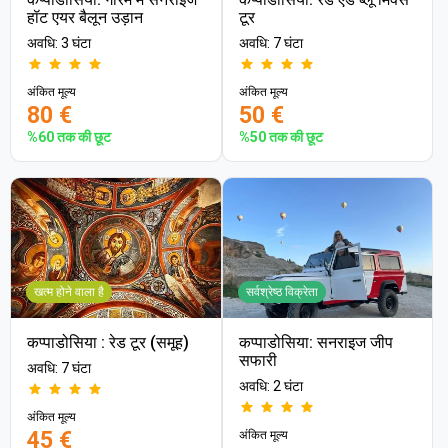
हॉट एयर बैलून उड़ान
टूर
अवधि: 3 घंटा
अवधि: 7 घंटा
अंकित मूल्य
अंकित मूल्य
80 €
50 €
%60 तक की छूट
%50 तक की छूट
खत्म होने वाला है
सर्वश्रेष्ठ विक्रेता
कप्पाडोसिया : रेड टूर (समूह)
कप्पाडोसिया: सनराइज जीप
सफारी
अवधि: 7 घंटा
अवधि: 2 घंटा
अंकित मूल्य
45 €
अंकित मूल्य