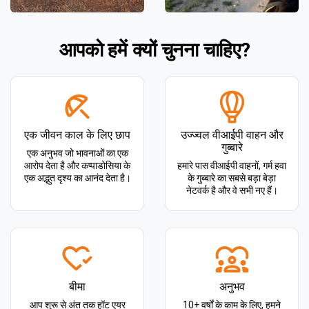
आपको हमें क्यों चुनना चाहिए?
एक जीवन काल के लिए छाप
उज्ज्वल वीआईपी वाहन और
गुब्बारे
एक अनुभव जो भावनाओं का एक
आरोप देता है और कप्पाडोसिया के
हमारे पास वीआईपी वाहनों, गर्म हवा
एक अद्भुत दृश्य का आनंद देता है।
के गुब्बारे का सबसे बड़ा बेड़ा
नेटवर्क है और वे सभी नए हैं।
बीमा
अनुभव
आप शुरू से अंत तक हॉट एयर
10+ वर्षों के काम के लिए, हमने