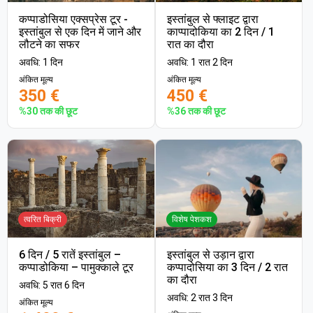
कप्पाडोसिया एक्सप्रेस टूर -
इस्तांबुल से फ्लाइट द्वारा
इस्तांबुल से एक दिन में जाने और
काप्पादोकिया का 2 दिन / 1
लौटने का सफर
रात का दौरा
अवधि: 1 दिन
अवधि: 1 रात 2 दिन
अंकित मूल्य
अंकित मूल्य
350 €
450 €
%30 तक की छूट
%36 तक की छूट
त्वरित बिक्री
विशेष पेशकश
6 दिन / 5 रातें इस्तांबुल –
इस्तांबुल से उड़ान द्वारा
कप्पाडोकिया – पामुक्काले टूर
कप्पादोसिया का 3 दिन / 2 रात
का दौरा
अवधि: 5 रात 6 दिन
अवधि: 2 रात 3 दिन
अंकित मूल्य