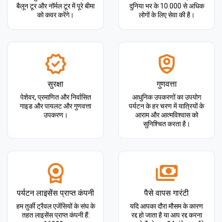
बैलून टूर और नॉर्मल टूर में पूरे बीमा
दुनिया भर के 10.000 से अधिक
को कवर करेंगे।
लोगों के लिए सेवा की है।
सुरक्षा
गुणवत्ता
पेशेवर, प्रमाणित और निर्वासित
आधुनिक उपकरणों का उपयोग
गाइड और पायलट और गुणवत्ता
पर्यटन के हर चरण में यात्रियों के
उपकरण।
आराम और आत्मविश्वास को
सुनिश्चित करता है।
पर्यटन लाइसेंस प्राप्त कंपनी
पैसे वापस गारंटी
हम तुर्की ट्रैवल एजेंसियों के संघ के
यदि आपका दौरा मौसम के कारण
तहत लाइसेंस प्राप्त कंपनी हैं:
रद्द हो जाता है या आप रद्द करना