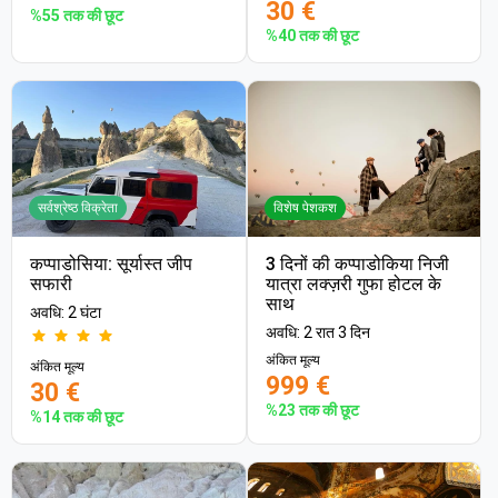
30 €
%55 तक की छूट
%40 तक की छूट
सर्वश्रेष्ठ विक्रेता
विशेष पेशकश
कप्पाडोसिया: सूर्यास्त जीप
3 दिनों की कप्पाडोकिया निजी
सफारी
यात्रा लक्ज़री गुफा होटल के
साथ
अवधि: 2 घंटा
अवधि: 2 रात 3 दिन
अंकित मूल्य
अंकित मूल्य
999 €
30 €
%23 तक की छूट
%14 तक की छूट