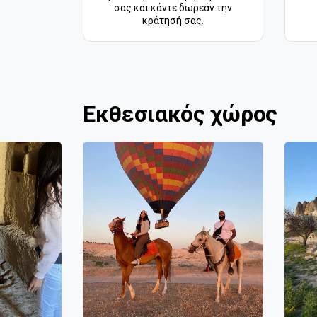
σας και κάντε δωρεάν την
κράτησή σας.
Εκθεσιακός χώρος