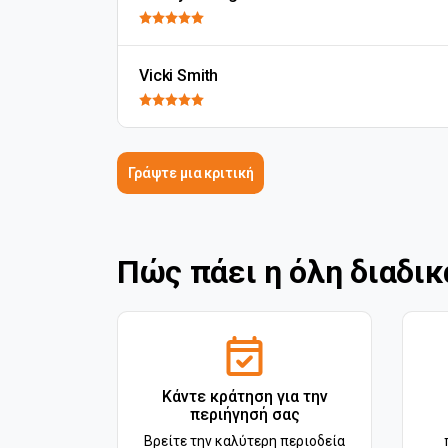
Vicki Smith
Γράψτε μια κριτική
Πώς πάει η όλη διαδικ
Κάντε κράτηση για την
περιήγησή σας
Βρείτε την καλύτερη περιοδεία