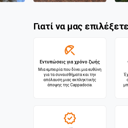
Γιατί να μας επιλέξετε
Εντυπώσεις για χρόνο ζωής
Μια εμπειρία που δίνει μια ευθύνη
για τα συναισθήματα και την
Έχ
απόλαυση μιας εκπληκτικής
άποψης της Cappadocia.
μπ