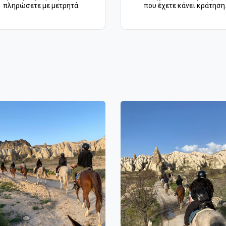
πληρώσετε με μετρητά.
που έχετε κάνει κράτηση