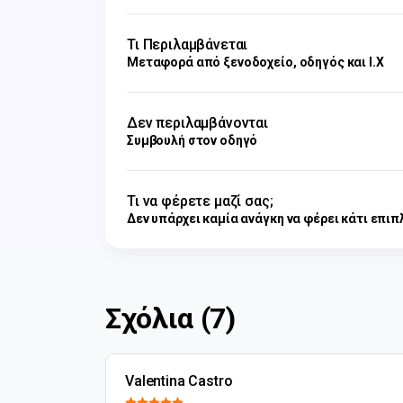
Τι Περιλαμβάνεται
Μεταφορά από ξενοδοχείο, οδηγός και Ι.Χ
Δεν περιλαμβάνονται
Συμβουλή στον οδηγό
Τι να φέρετε μαζί σας;
Δεν υπάρχει καμία ανάγκη να φέρει κάτι επιπ
Σχόλια (7)
Valentina Castro