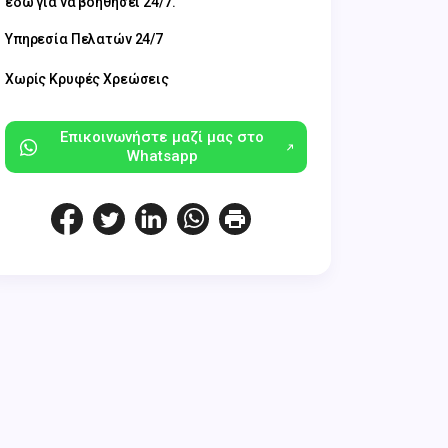
εδώ για να βοηθήσει 24/7.
Υπηρεσία Πελατών 24/7
Χωρίς Κρυφές Χρεώσεις
Επικοινωνήστε μαζί μας στο
Whatsapp