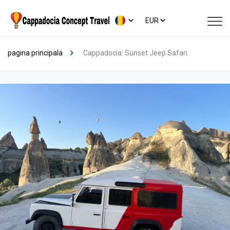
EUR
pagina principala
Cappadocia: Sunset Jeep Safari