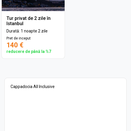
Tur privat de 2 zile în
Istanbul
Durată: 1 noapte 2 zile
Pret de inceput
140 €
reducere de până la %7
Cappadocia All Inclusive