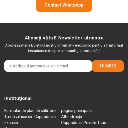
Contact WhatsApp
Abonați-vă la E-Newsletter-ul nostru
Abonează-te la buletinul nostru informativ electronic pentru a fi informat
instantaneu despre campanii și oportunități!
TRIMITE
Instituţional
Formular de plan de călătorie
pagina principala
Tururi zilnice din Cappadocia
Alte atracții
excursii
Cappadocia Private Tours