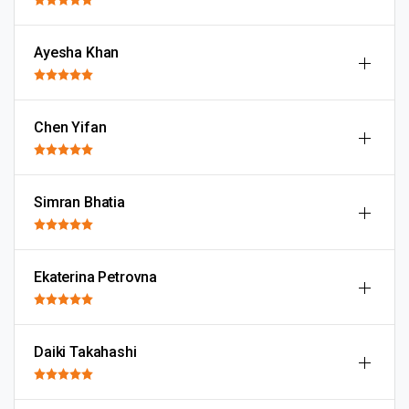
Ayesha Khan
Chen Yifan
Simran Bhatia
Ekaterina Petrovna
Daiki Takahashi