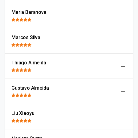
Maria Baranova
Marcos Silva
Thiago Almeida
Gustavo Almeida
Liu Xiaoyu