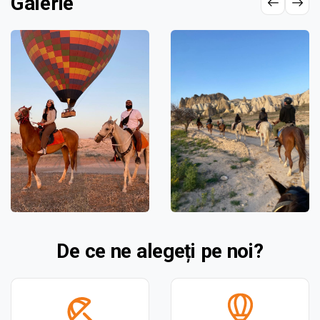
Galerie
De ce ne alegeți pe noi?