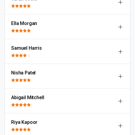
Ella Morgan
Samuel Harris
Nisha Patel
Abigail Mitchell
Riya Kapoor