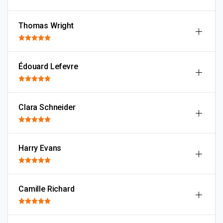
Thomas Wright
Édouard Lefevre
Clara Schneider
Harry Evans
Camille Richard