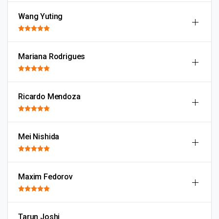
Wang Yuting
Mariana Rodrigues
Ricardo Mendoza
Mei Nishida
Maxim Fedorov
Tarun Joshi