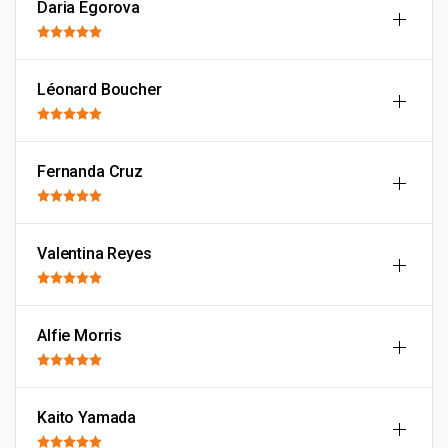
Daria Egorova
Léonard Boucher
Fernanda Cruz
Valentina Reyes
Alfie Morris
Kaito Yamada