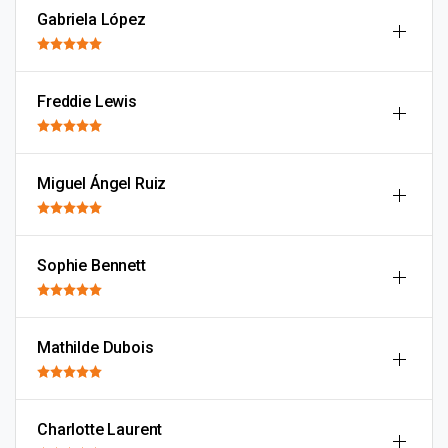
Gabriela López
Freddie Lewis
Miguel Ángel Ruiz
Sophie Bennett
Mathilde Dubois
Charlotte Laurent