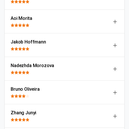
Aoi Morita
Jakob Hoffmann
Nadezhda Morozova
Bruno Oliveira
Zhang Junyi