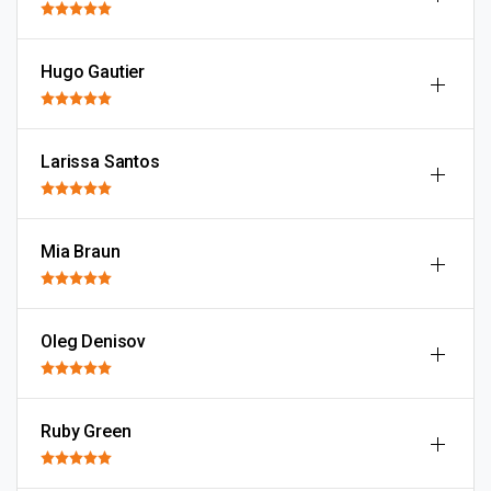
Hugo Gautier
Larissa Santos
Mia Braun
Oleg Denisov
Ruby Green