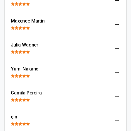
Maxence Martin
Julia Wagner
Yumi Nakano
Camila Pereira
çin