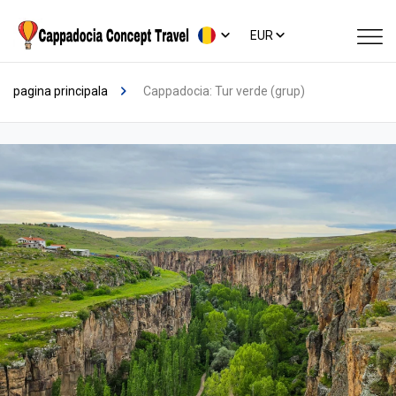
EUR
pagina principala
Cappadocia: Tur verde (grup)