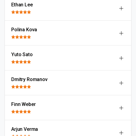
Ethan Lee
Polina Kova
Yuto Sato
Dmitry Romanov
Finn Weber
Arjun Verma