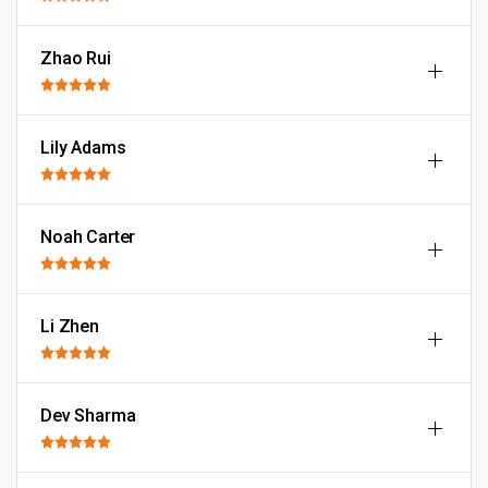
Zhao Rui
Lily Adams
Noah Carter
Li Zhen
Dev Sharma