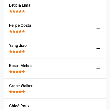
Letícia Lima
Felipe Costa
Yang Jiao
Karan Mehra
Grace Walker
Chloé Roux