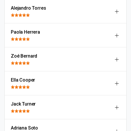
Alejandro Torres
Paola Herrera
Zoé Bernard
Ella Cooper
Jack Turner
Adriana Soto