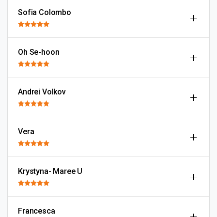
Sofia Colombo
Oh Se-hoon
Andrei Volkov
Vera
Krystyna- Maree U
Francesca