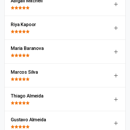
Abigail Mitchell
Riya Kapoor
Maria Baranova
Marcos Silva
Thiago Almeida
Gustavo Almeida