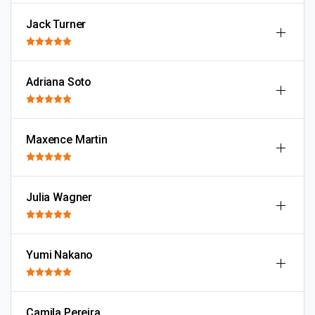
Jack Turner
Adriana Soto
Maxence Martin
Julia Wagner
Yumi Nakano
Camila Pereira