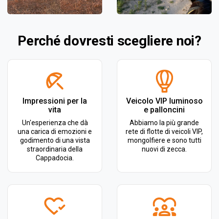
Perché dovresti scegliere noi?
Impressioni per la
Veicolo VIP luminoso
vita
e palloncini
Un'esperienza che dà
Abbiamo la più grande
una carica di emozioni e
rete di flotte di veicoli VIP,
godimento di una vista
mongolfiere e sono tutti
straordinaria della
nuovi di zecca.
Cappadocia.