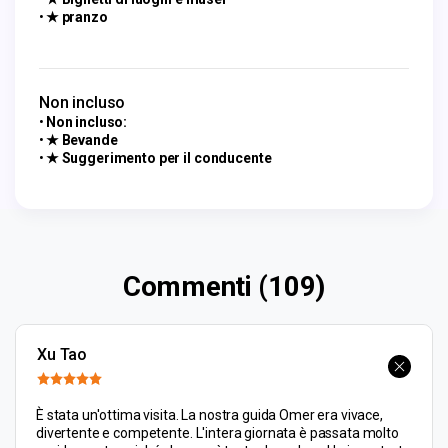
★ pranzo
Non incluso
Non incluso:
★ Bevande
★ Suggerimento per il conducente
Commenti (109)
Xu Tao
È stata un'ottima visita. La nostra guida Omer era vivace,
divertente e competente. L'intera giornata è passata molto