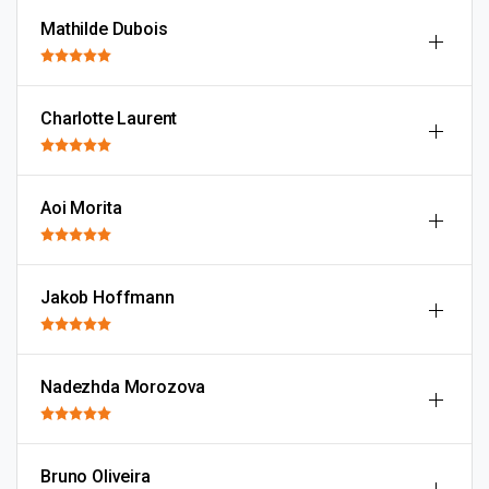
Mathilde Dubois
Charlotte Laurent
Aoi Morita
Jakob Hoffmann
Nadezhda Morozova
Bruno Oliveira