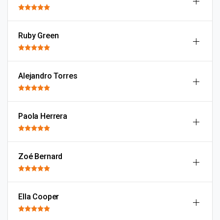
Ruby Green
Alejandro Torres
Paola Herrera
Zoé Bernard
Ella Cooper