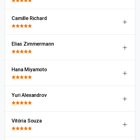
Camille Richard
Elias Zimmermann
Hana Miyamoto
Yuri Alexandrov
Vitória Souza