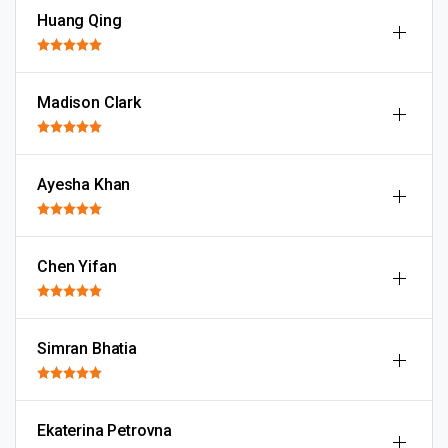
Huang Qing
Madison Clark
Ayesha Khan
Chen Yifan
Simran Bhatia
Ekaterina Petrovna