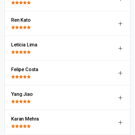
Ren Kato
Letícia Lima
Felipe Costa
Yang Jiao
Karan Mehra