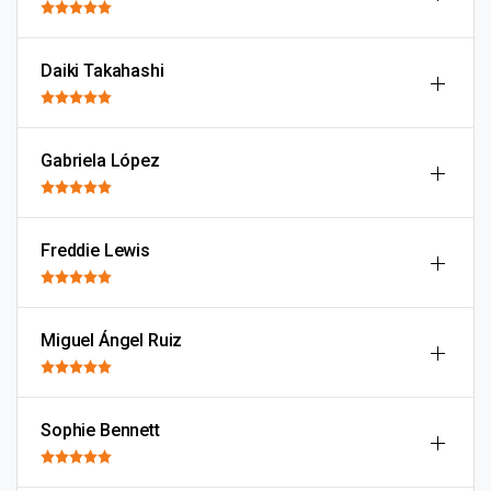
Daiki Takahashi
Gabriela López
Freddie Lewis
Miguel Ángel Ruiz
Sophie Bennett