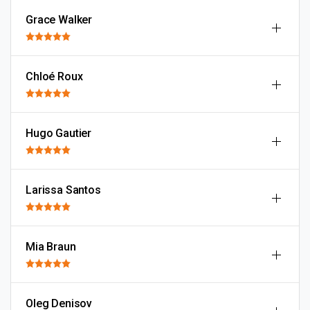
Grace Walker
Chloé Roux
Hugo Gautier
Larissa Santos
Mia Braun
Oleg Denisov