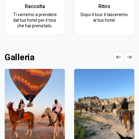
Raccolta
Ritiro
Ti verremo a prendere
Dopo il tour ti lasceremo
dal tuo hotel per il tour
al tuo hotel.
che hai prenotato.
Galleria