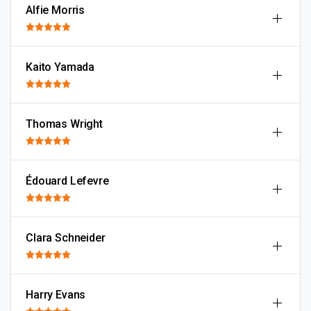
Alfie Morris
Kaito Yamada
Thomas Wright
Édouard Lefevre
Clara Schneider
Harry Evans