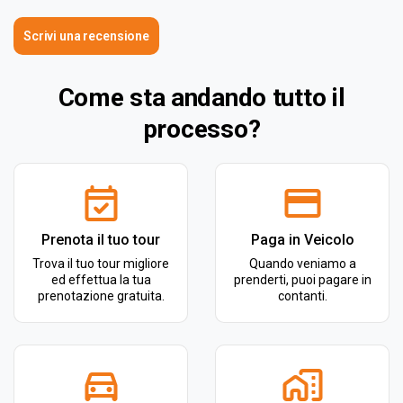
Scrivi una recensione
Come sta andando tutto il
processo?
Prenota il tuo tour
Paga in Veicolo
Trova il tuo tour migliore
Quando veniamo a
ed effettua la tua
prenderti, puoi pagare in
prenotazione gratuita.
contanti.