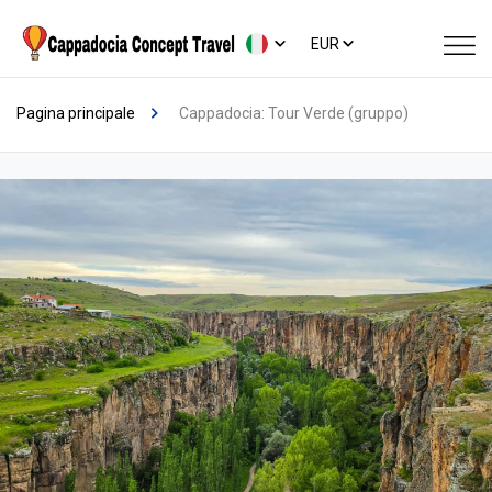
EUR
Pagina principale
Cappadocia: Tour Verde (gruppo)