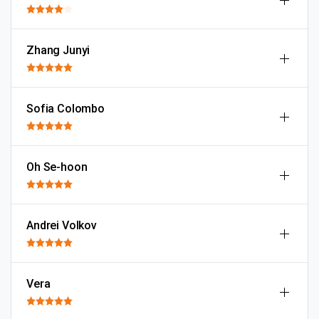
Zhang Junyi
Sofia Colombo
Oh Se-hoon
Andrei Volkov
Vera