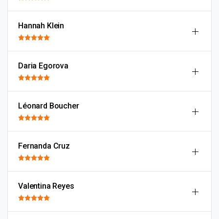
Hannah Klein
Daria Egorova
Léonard Boucher
Fernanda Cruz
Valentina Reyes