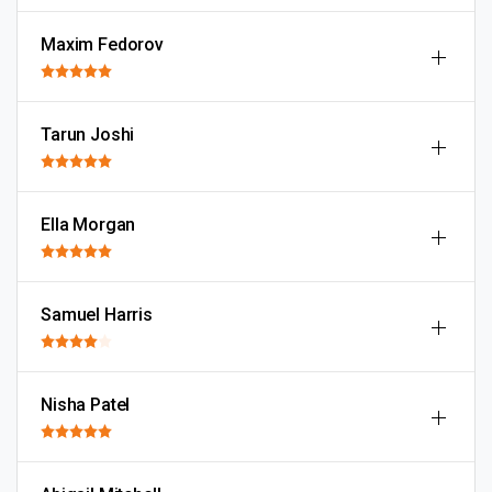
Maxim Fedorov
Tarun Joshi
Ella Morgan
Samuel Harris
Nisha Patel