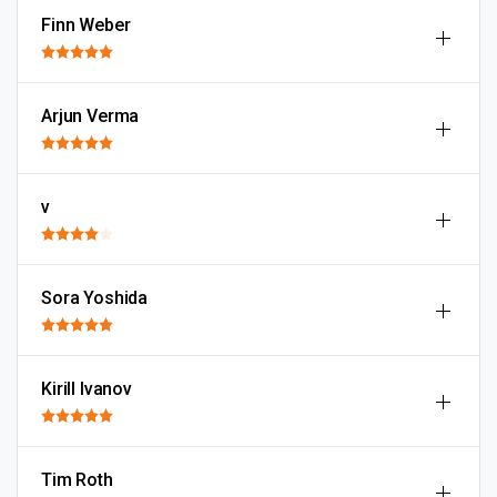
Finn Weber
Arjun Verma
v
Sora Yoshida
Kirill Ivanov
Tim Roth