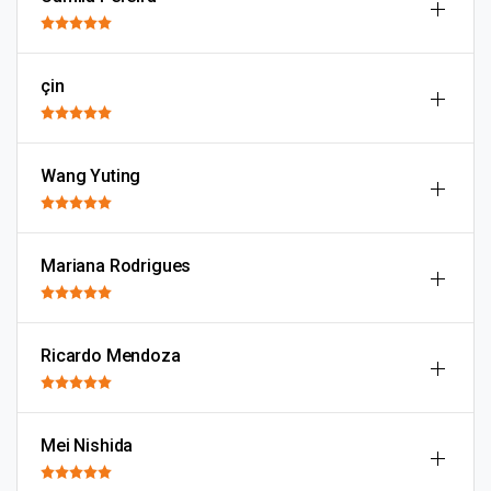
çin
Wang Yuting
Mariana Rodrigues
Ricardo Mendoza
Mei Nishida