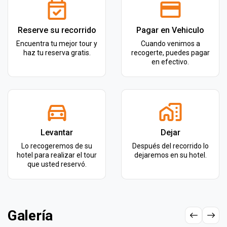
Reserve su recorrido
Pagar en Vehiculo
Encuentra tu mejor tour y
Cuando venimos a
haz tu reserva gratis.
recogerte, puedes pagar
en efectivo.
Levantar
Dejar
Lo recogeremos de su
Después del recorrido lo
hotel para realizar el tour
dejaremos en su hotel.
que usted reservó.
Galería