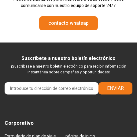
comunicarse con nuestro equipo de soporte 24/7.
contacto whatsap
Suscríbete a nuestro boletín electrónico
¡Suscríbase a nuestro boletín electrónico para recibir información
instantánea sobre campañas y oportunidades!
ENVIAR
Corporativo
Formulario de plan de viaje
página de inicio