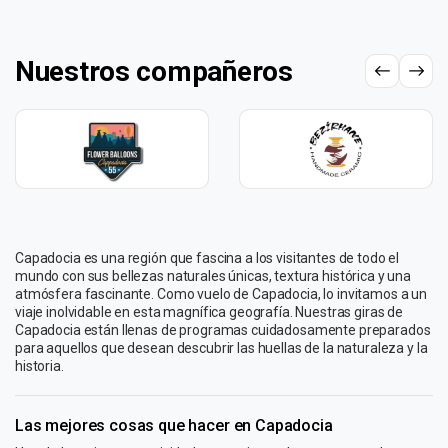
Nuestros compañeros
Capadocia es una región que fascina a los visitantes de todo el
mundo con sus bellezas naturales únicas, textura histórica y una
atmósfera fascinante. Como vuelo de Capadocia, lo invitamos a un
viaje inolvidable en esta magnífica geografía. Nuestras giras de
Capadocia están llenas de programas cuidadosamente preparados
para aquellos que desean descubrir las huellas de la naturaleza y la
historia.
Las mejores cosas que hacer en Capadocia