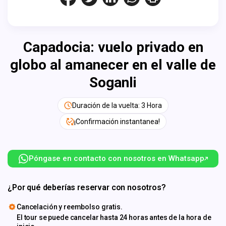
Capadocia: vuelo privado en
globo al amanecer en el valle de
Soganli
Duración de la vuelta: 3 Hora
¡Confirmación instantanea!
Póngase en contacto con nosotros en Whatsapp
¿Por qué deberías reservar con nosotros?
Cancelación y reembolso gratis.
El tour se puede cancelar hasta 24 horas antes de la hora de