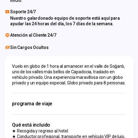
inicio.
Soporte 24/7
Nuestro galardonado equipo de soporte está aquí para
ayudar las 24 horas del día, los 7 días de la semana.
Atención al Cliente 24/7
Sin Cargos Ocultos
Vuelo en globo de 1 hora al amanecer en el valle de Soğanlı, 
uno de los valles más bellos de Capadocia, traslado en 
vehículo privado. Una experiencia maravillosa con un globo 
privado y un equipo especial. Globo privado para 8 personas.
programa de viaje
Qué está incluido
★ Recogida y regreso al hotel.
★ Conductor profesional, transporte en vehículo VIP de lujo,