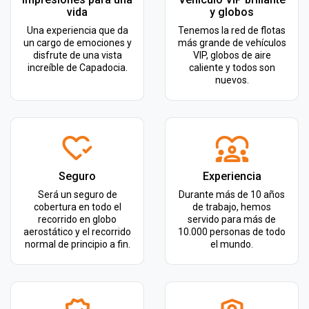
vida
y globos
Una experiencia que da
Tenemos la red de flotas
un cargo de emociones y
más grande de vehículos
disfrute de una vista
VIP, globos de aire
increíble de Capadocia.
caliente y todos son
nuevos.
Seguro
Experiencia
Será un seguro de
Durante más de 10 años
cobertura en todo el
de trabajo, hemos
recorrido en globo
servido para más de
aerostático y el recorrido
10.000 personas de todo
normal de principio a fin.
el mundo.