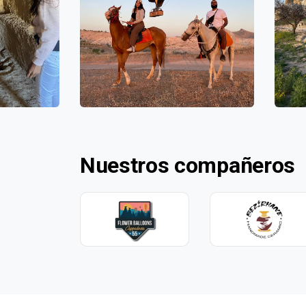
Nuestros compañeros