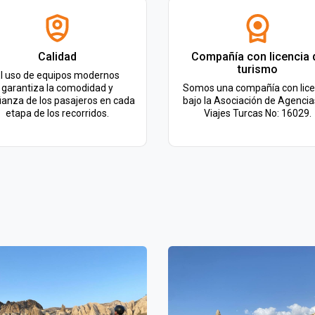
Calidad
Compañía con licencia 
turismo
l uso de equipos modernos
garantiza la comodidad y
Somos una compañía con lice
ianza de los pasajeros en cada
bajo la Asociación de Agencia
etapa de los recorridos.
Viajes Turcas No: 16029.