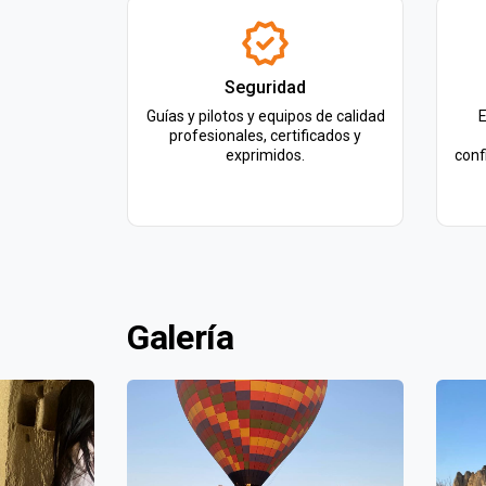
Seguridad
Guías y pilotos y equipos de calidad
E
profesionales, certificados y
exprimidos.
conf
Galería