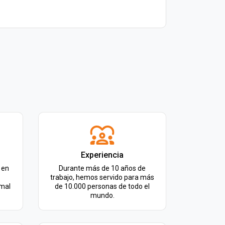
Experiencia
 en
Durante más de 10 años de
trabajo, hemos servido para más
rmal
de 10.000 personas de todo el
mundo.