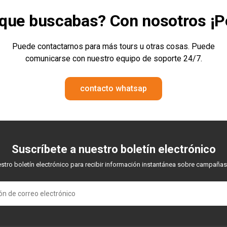
o que buscabas? Con nosotros
¡P
Puede contactarnos para más tours u otras cosas. Puede
comunicarse con nuestro equipo de soporte 24/7.
contacto whatsap
Suscríbete a nuestro boletín electrónico
stro boletín electrónico para recibir información instantánea sobre campaña