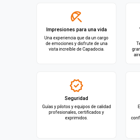
Impresiones para una vida
Una experiencia que da un cargo
de emociones y disfrute de una
T
vista increíble de Capadocia.
gran
air
Seguridad
Guías y pilotos y equipos de calidad
E
profesionales, certificados y
exprimidos.
conf