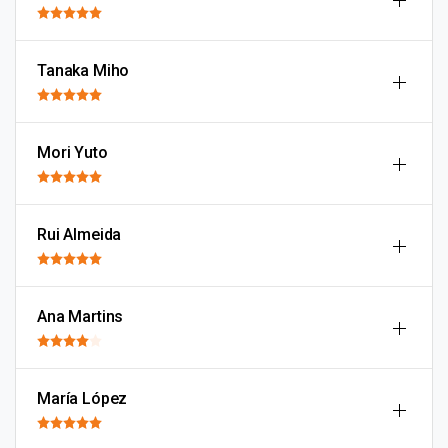
Tanaka Miho
Mori Yuto
Rui Almeida
Ana Martins
María López