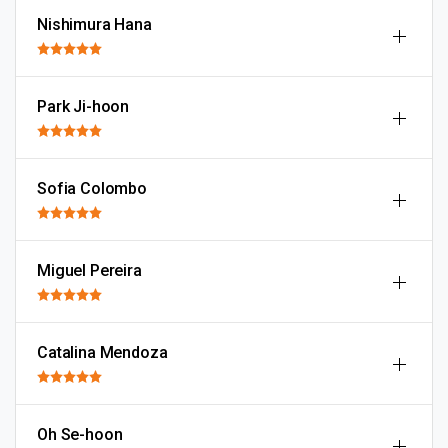
Nishimura Hana
Park Ji-hoon
Sofia Colombo
Miguel Pereira
Catalina Mendoza
Oh Se-hoon