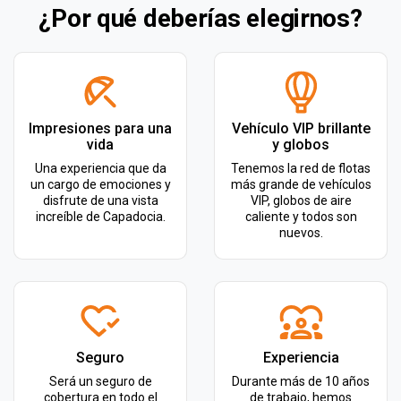
¿Por qué deberías elegirnos?
Impresiones para una
Vehículo VIP brillante
vida
y globos
Una experiencia que da
Tenemos la red de flotas
un cargo de emociones y
más grande de vehículos
disfrute de una vista
VIP, globos de aire
increíble de Capadocia.
caliente y todos son
nuevos.
Seguro
Experiencia
Será un seguro de
Durante más de 10 años
cobertura en todo el
de trabajo, hemos