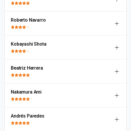
Roberto Navarro
Kobayashi Shota
Beatriz Herrera
Nakamura Ami
Andrés Paredes