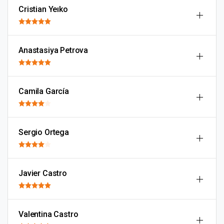
Cristian Yeıko
Anastasiya Petrova
Camila García
Sergio Ortega
Javier Castro
Valentina Castro