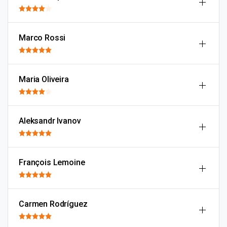
Marco Rossi
Maria Oliveira
Aleksandr Ivanov
François Lemoine
Carmen Rodríguez