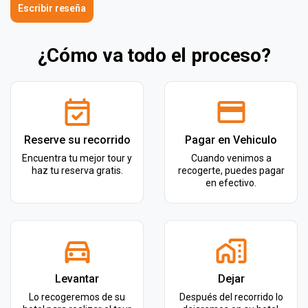
Escribir reseña
¿Cómo va todo el proceso?
Reserve su recorrido
Pagar en Vehiculo
Encuentra tu mejor tour y
Cuando venimos a
haz tu reserva gratis.
recogerte, puedes pagar
en efectivo.
Levantar
Dejar
Lo recogeremos de su
Después del recorrido lo