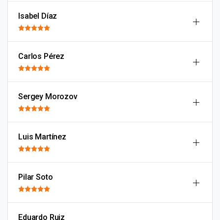
Isabel Díaz
Carlos Pérez
Sergey Morozov
Luis Martínez
Pilar Soto
Eduardo Ruiz