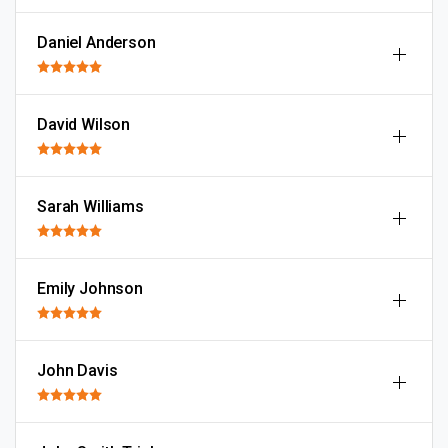
Daniel Anderson
David Wilson
Sarah Williams
Emily Johnson
John Davis