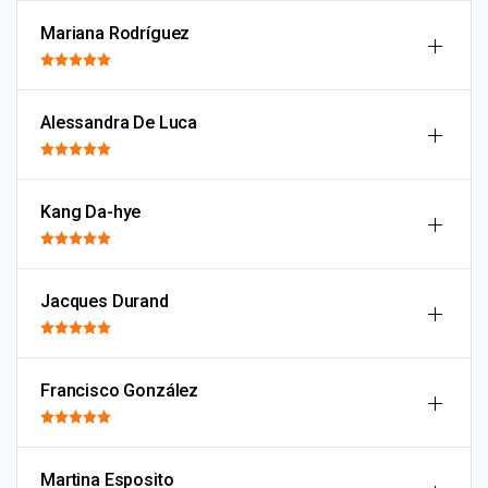
Mariana Rodríguez
Alessandra De Luca
Kang Da-hye
Jacques Durand
Francisco González
Martina Esposito