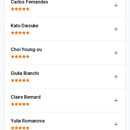
Carlos Fernandes
Kato Daisuke
Choi Young-su
Giulia Bianchi
Claire Bernard
Yulia Romanova