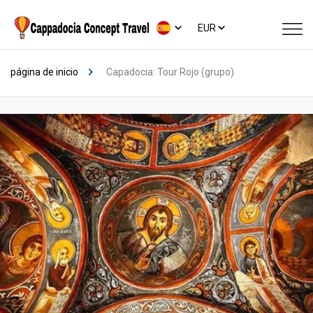
EUR
página de inicio
Capadocia: Tour Rojo (grupo)