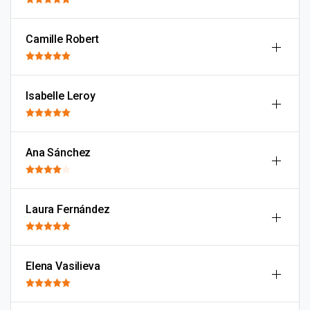
Camille Robert
Isabelle Leroy
Ana Sánchez
Laura Fernández
Elena Vasilieva