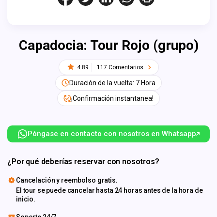
Capadocia: Tour Rojo (grupo)
4.89
117 Comentarios
Duración de la vuelta: 7 Hora
¡Confirmación instantanea!
Póngase en contacto con nosotros en Whatsapp
¿Por qué deberías reservar con nosotros?
Cancelación y reembolso gratis.
El tour se puede cancelar hasta 24 horas antes de la hora de
inicio.
Soporte 24/7