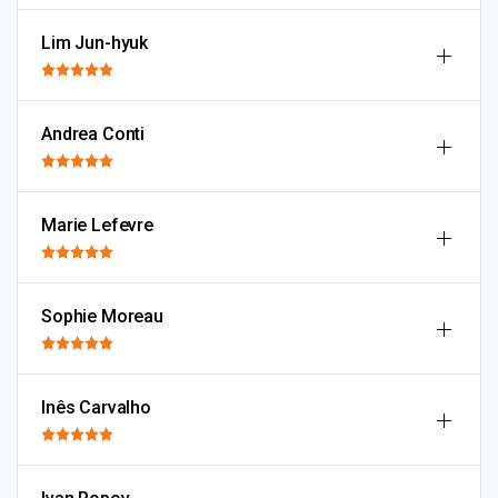
Lim Jun-hyuk
Andrea Conti
Marie Lefevre
Sophie Moreau
Inês Carvalho