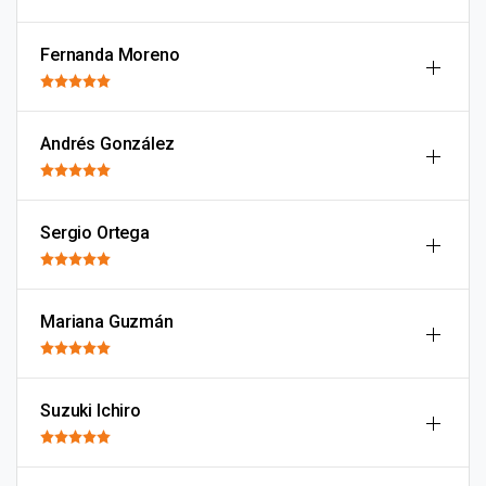
Fernanda Moreno
Andrés González
Sergio Ortega
Mariana Guzmán
Suzuki Ichiro