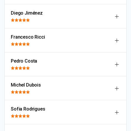
Diego Jiménez
Francesco Ricci
Pedro Costa
Michel Dubois
Sofia Rodrigues