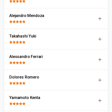
Alejandro Mendoza
Takahashi Yuki
Alessandro Ferrari
Dolores Romero
Yamamoto Kenta