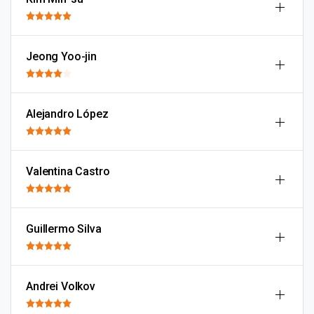
Jeong Yoo-jin
Alejandro López
Valentina Castro
Guillermo Silva
Andrei Volkov