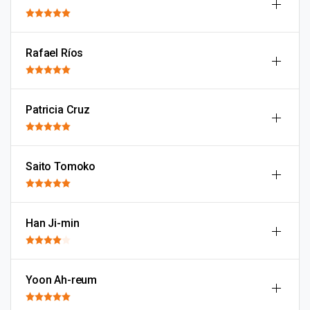
Rafael Ríos
Patricia Cruz
Saito Tomoko
Han Ji-min
Yoon Ah-reum