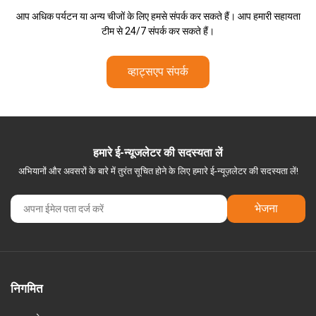
आप अधिक पर्यटन या अन्य चीजों के लिए हमसे संपर्क कर सकते हैं। आप हमारी सहायता
टीम से 24/7 संपर्क कर सकते हैं।
व्हाट्सएप संपर्क
हमारे ई-न्यूजलेटर की सदस्यता लें
अभियानों और अवसरों के बारे में तुरंत सूचित होने के लिए हमारे ई-न्यूज़लेटर की सदस्यता लें!
भेजना
निगमित