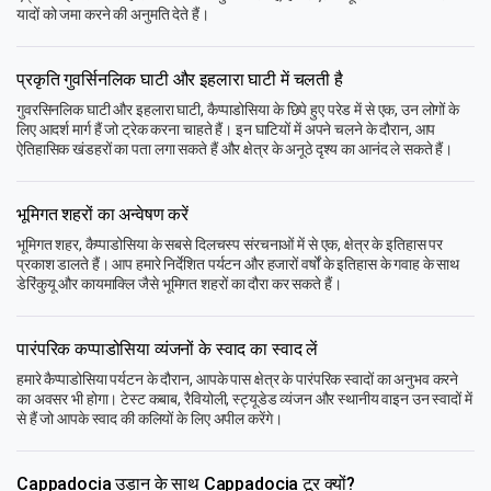
यादों को जमा करने की अनुमति देते हैं।
प्रकृति गुवर्सिनलिक घाटी और इहलारा घाटी में चलती है
गुवरसिनलिक घाटी और इहलारा घाटी, कैप्पाडोसिया के छिपे हुए परेड में से एक, उन लोगों के
लिए आदर्श मार्ग हैं जो ट्रेक करना चाहते हैं। इन घाटियों में अपने चलने के दौरान, आप
ऐतिहासिक खंडहरों का पता लगा सकते हैं और क्षेत्र के अनूठे दृश्य का आनंद ले सकते हैं।
भूमिगत शहरों का अन्वेषण करें
भूमिगत शहर, कैप्पाडोसिया के सबसे दिलचस्प संरचनाओं में से एक, क्षेत्र के इतिहास पर
प्रकाश डालते हैं। आप हमारे निर्देशित पर्यटन और हजारों वर्षों के इतिहास के गवाह के साथ
डेरिंकुयू और कायमाक्लि जैसे भूमिगत शहरों का दौरा कर सकते हैं।
पारंपरिक कप्पाडोसिया व्यंजनों के स्वाद का स्वाद लें
हमारे कैप्पाडोसिया पर्यटन के दौरान, आपके पास क्षेत्र के पारंपरिक स्वादों का अनुभव करने
का अवसर भी होगा। टेस्ट कबाब, रैवियोली, स्ट्यूडेड व्यंजन और स्थानीय वाइन उन स्वादों में
से हैं जो आपके स्वाद की कलियों के लिए अपील करेंगे।
Cappadocia उड़ान के साथ Cappadocia टूर क्यों?