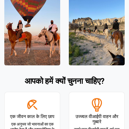
आपको हमें क्यों चुनना चाहिए?
एक जीवन काल के लिए छाप
उज्ज्वल वीआईपी वाहन और
गुब्बारे
एक अनुभव जो भावनाओं का एक