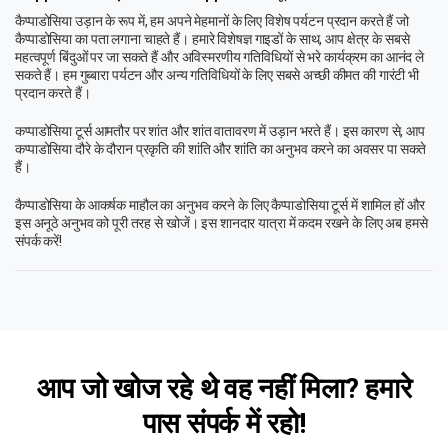
कैप्पाडोसिया उड़ान के रूप में, हम अपने मेहमानों के लिए विशेष पर्यटन प्रदान करते हैं जो
कैप्पाडोसिया का पता लगाना चाहते हैं। हमारे विशेषज्ञ गाइडों के साथ, आप क्षेत्र के सबसे
महत्वपूर्ण बिंदुओं पर जा सकते हैं और अविस्मरणीय गतिविधियों से भरे कार्यक्रम का आनंद ले
सकते हैं। हम गुब्बारा पर्यटन और अन्य गतिविधियों के लिए सबसे अच्छी कीमत की गारंटी भी
प्रदान करते हैं।
कप्पाडोसिया टूर्स आमतौर पर शांत और शांत वातावरण में उड़ान भरते हैं। इस कारण से, आप
कप्पाडोसिया दौरे के दौरान प्रकृति की शांति और शांति का अनुभव करने का अवसर पा सकते
हैं।
कैप्पाडोसिया के आकर्षक माहौल का अनुभव करने के लिए कैप्पाडोसिया टूर्स में शामिल हों और
इस अनूठे अनुभव को पूरी तरह से खोजें। इस शानदार यात्रा में कदम रखने के लिए अब हमसे
संपर्क करें!
आप जो खोज रहे थे वह नहीं मिला? हमारे
पास
संपर्क में रहो!