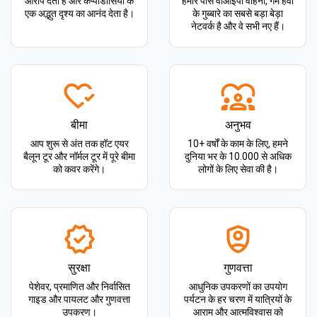
आरोप देता है और कप्पाडोसिया के
हमारे पास वीआईपी वाहनों, गर्म हवा
एक अद्भुत दृश्य का आनंद देता है।
के गुब्बारे का सबसे बड़ा बेड़ा
नेटवर्क है और वे सभी नए हैं।
बीमा
अनुभव
आप शुरू से अंत तक हॉट एयर
10+ वर्षों के काम के लिए, हमने
बैलून टूर और नॉर्मल टूर में पूरे बीमा
दुनिया भर के 10.000 से अधिक
को कवर करेंगे।
लोगों के लिए सेवा की है।
सुरक्षा
गुणवत्ता
पेशेवर, प्रमाणित और निर्वासित
आधुनिक उपकरणों का उपयोग
गाइड और पायलट और गुणवत्ता
पर्यटन के हर चरण में यात्रियों के
उपकरण।
आराम और आत्मविश्वास को