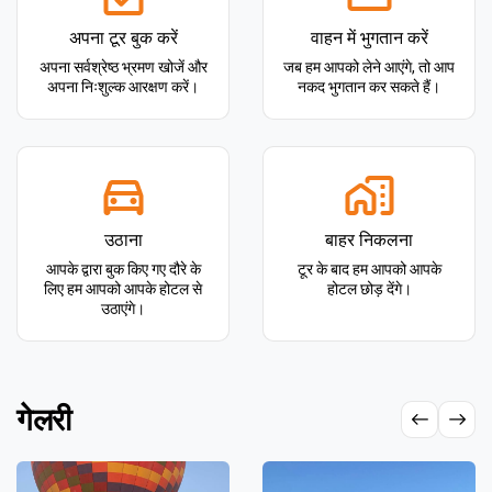
अपना टूर बुक करें
वाहन में भुगतान करें
अपना सर्वश्रेष्ठ भ्रमण खोजें और
जब हम आपको लेने आएंगे, तो आप
अपना निःशुल्क आरक्षण करें।
नकद भुगतान कर सकते हैं।
उठाना
बाहर निकलना
आपके द्वारा बुक किए गए दौरे के
टूर के बाद हम आपको आपके
लिए हम आपको आपके होटल से
होटल छोड़ देंगे।
उठाएंगे।
गेलरी