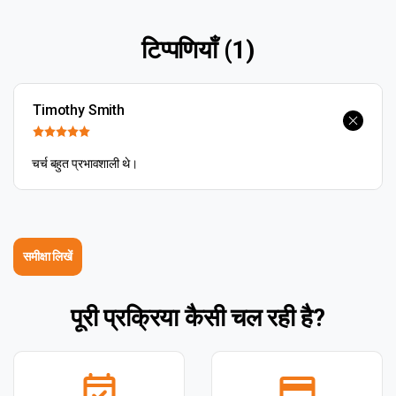
टिप्पणियाँ (1)
Timothy Smith
चर्च बहुत प्रभावशाली थे।
समीक्षा लिखें
पूरी प्रक्रिया कैसी चल रही है?