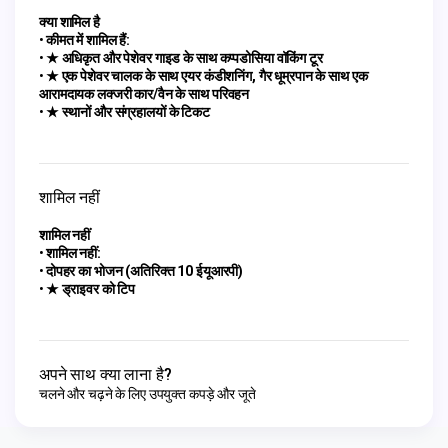
क्या शामिल है
कीमत में शामिल हैं:
★ अधिकृत और पेशेवर गाइड के साथ कप्पडोसिया वॉकिंग टूर
★ एक पेशेवर चालक के साथ एयर कंडीशनिंग, गैर धूम्रपान के साथ एक
आरामदायक लक्जरी कार/वैन के साथ परिवहन
★ स्थानों और संग्रहालयों के टिकट
शामिल नहीं
शामिल नहीं
शामिल नहीं:
दोपहर का भोजन (अतिरिक्त 10 ईयूआरपी)
★ ड्राइवर को टिप
अपने साथ क्या लाना है?
चलने और चढ़ने के लिए उपयुक्त कपड़े और जूते