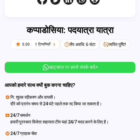
कप्पाडोसिया: पदयात्रा यात्रा
लैप अवधि: 6 घंटा
त्वरित पुष्टि!
5.00
1 टिप्पणियाँ
व्हाट्सएप पर हमसे संपर्क करें
आपको हमारे साथ क्यों बुक करना चाहिए?
नि: शुल्क रद्दीकरण और वापसी।
दौरे को प्रारंभ समय से 24 घंटे पहले तक रद्द किया जा सकता है।
24/7 समर्थन
हमारी पुरस्कार विजेता सहायता टीम यहां 24/7 मदद करने के लिए है।
24/7 ग्राहक सेवा