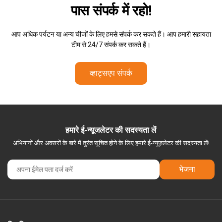
पास
संपर्क में रहो!
आप अधिक पर्यटन या अन्य चीजों के लिए हमसे संपर्क कर सकते हैं। आप हमारी सहायता
टीम से 24/7 संपर्क कर सकते हैं।
व्हाट्सएप संपर्क
हमारे ई-न्यूजलेटर की सदस्यता लें
अभियानों और अवसरों के बारे में तुरंत सूचित होने के लिए हमारे ई-न्यूज़लेटर की सदस्यता लें!
भेजना