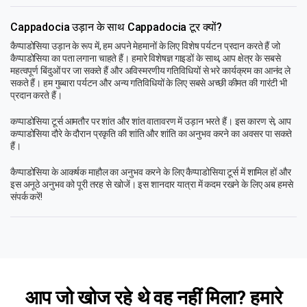
Cappadocia उड़ान के साथ Cappadocia टूर क्यों?
कैप्पाडोसिया उड़ान के रूप में, हम अपने मेहमानों के लिए विशेष पर्यटन प्रदान करते हैं जो
कैप्पाडोसिया का पता लगाना चाहते हैं। हमारे विशेषज्ञ गाइडों के साथ, आप क्षेत्र के सबसे
महत्वपूर्ण बिंदुओं पर जा सकते हैं और अविस्मरणीय गतिविधियों से भरे कार्यक्रम का आनंद ले
सकते हैं। हम गुब्बारा पर्यटन और अन्य गतिविधियों के लिए सबसे अच्छी कीमत की गारंटी भी
प्रदान करते हैं।
कप्पाडोसिया टूर्स आमतौर पर शांत और शांत वातावरण में उड़ान भरते हैं। इस कारण से, आप
कप्पाडोसिया दौरे के दौरान प्रकृति की शांति और शांति का अनुभव करने का अवसर पा सकते
हैं।
कैप्पाडोसिया के आकर्षक माहौल का अनुभव करने के लिए कैप्पाडोसिया टूर्स में शामिल हों और
इस अनूठे अनुभव को पूरी तरह से खोजें। इस शानदार यात्रा में कदम रखने के लिए अब हमसे
संपर्क करें!
आप जो खोज रहे थे वह नहीं मिला? हमारे