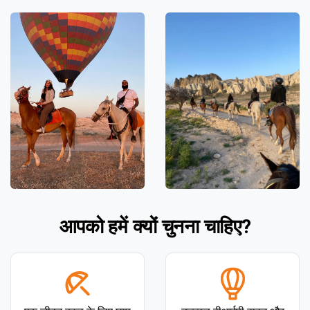
आपको हमें क्यों चुनना चाहिए?