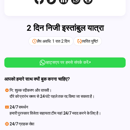
2 दिन निजी इस्तांबुल यात्रा
लैप अवधि: 1 रात 2 दिन
त्वरित पुष्टि!
व्हाट्सएप पर हमसे संपर्क करें
आपको हमारे साथ क्यों बुक करना चाहिए?
नि: शुल्क रद्दीकरण और वापसी।
दौरे को प्रारंभ समय से 24 घंटे पहले तक रद्द किया जा सकता है।
24/7 समर्थन
हमारी पुरस्कार विजेता सहायता टीम यहां 24/7 मदद करने के लिए है।
24/7 ग्राहक सेवा