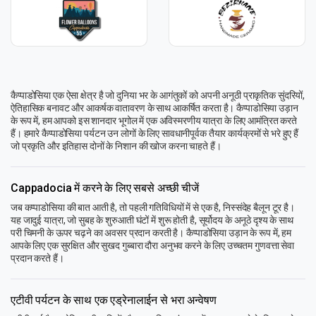
कैप्पाडोसिया एक ऐसा क्षेत्र है जो दुनिया भर के आगंतुकों को अपनी अनूठी प्राकृतिक सुंदरियों,
ऐतिहासिक बनावट और आकर्षक वातावरण के साथ आकर्षित करता है। कैप्पाडोसिया उड़ान
के रूप में, हम आपको इस शानदार भूगोल में एक अविस्मरणीय यात्रा के लिए आमंत्रित करते
हैं। हमारे कैप्पाडोसिया पर्यटन उन लोगों के लिए सावधानीपूर्वक तैयार कार्यक्रमों से भरे हुए हैं
जो प्रकृति और इतिहास दोनों के निशान की खोज करना चाहते हैं।
Cappadocia में करने के लिए सबसे अच्छी चीजें
जब कप्पाडोसिया की बात आती है, तो पहली गतिविधियों में से एक है, निस्संदेह बैलून टूर है।
यह जादुई यात्रा, जो सुबह के शुरुआती घंटों में शुरू होती है, सूर्योदय के अनूठे दृश्य के साथ
परी चिमनी के ऊपर चढ़ने का अवसर प्रदान करती है। कैप्पाडोसिया उड़ान के रूप में, हम
आपके लिए एक सुरक्षित और सुखद गुब्बारा दौरा अनुभव करने के लिए उच्चतम गुणवत्ता सेवा
प्रदान करते हैं।
एटीवी पर्यटन के साथ एक एड्रेनालाईन से भरा अन्वेषण