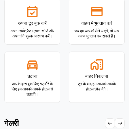
अपना टूर बुक करें
वाहन में भुगतान करें
अपना सर्वश्रेष्ठ भ्रमण खोजें और
जब हम आपको लेने आएंगे, तो आप
अपना निःशुल्क आरक्षण करें।
नकद भुगतान कर सकते हैं।
उठाना
बाहर निकलना
आपके द्वारा बुक किए गए दौरे के
टूर के बाद हम आपको आपके
लिए हम आपको आपके होटल से
होटल छोड़ देंगे।
उठाएंगे।
गेलरी