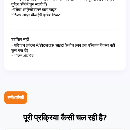
बुकिंग फॉर्म में चुन सकते हैं)
पेशेवर अंग्रेजी बोलने वाला गाइड
स्किप-लाइन वीआईपी प्रवेश टिकट
शामिल नहीं
परिवहन (होटल से/होटल तक, साइटों के बीच (जब तक परिवहन विकल्प नहीं
चुना गया हो)
भोजन और पेय
समीक्षा लिखें
पूरी प्रक्रिया कैसी चल रही है?