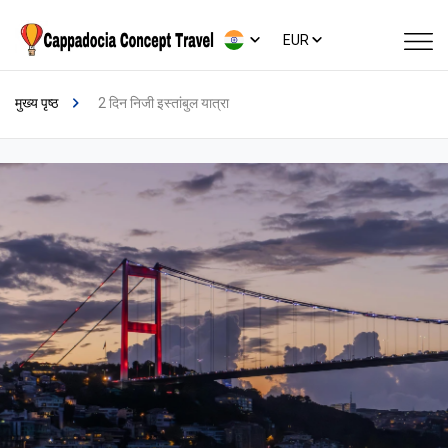
EUR
मुख्य पृष्ठ
2 दिन निजी इस्तांबुल यात्रा