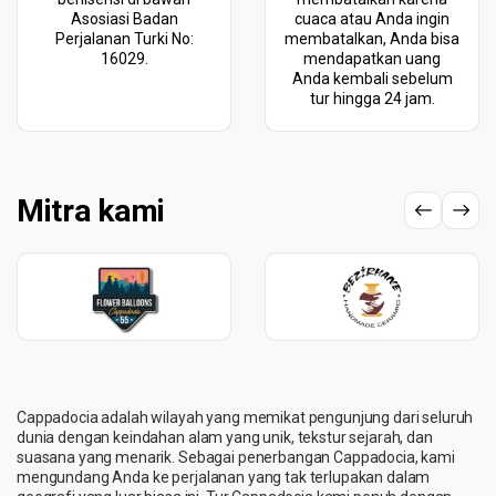
Asosiasi Badan
cuaca atau Anda ingin
Perjalanan Turki No:
membatalkan, Anda bisa
16029.
mendapatkan uang
Anda kembali sebelum
tur hingga 24 jam.
Mitra kami
Cappadocia adalah wilayah yang memikat pengunjung dari seluruh
dunia dengan keindahan alam yang unik, tekstur sejarah, dan
suasana yang menarik. Sebagai penerbangan Cappadocia, kami
mengundang Anda ke perjalanan yang tak terlupakan dalam