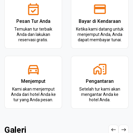
Pesan Tur Anda
Bayar di Kendaraan
Temukan tur terbaik
Ketika kami datang untuk
Anda dan lakukan
menjemput Anda, Anda
reservasi gratis.
dapat membayar tunai.
Menjemput
Pengantaran
Kami akan menjemput
Setelah tur kami akan
Anda dari hotel Anda ke
mengantar Anda ke
tur yang Anda pesan.
hotel Anda.
Galeri