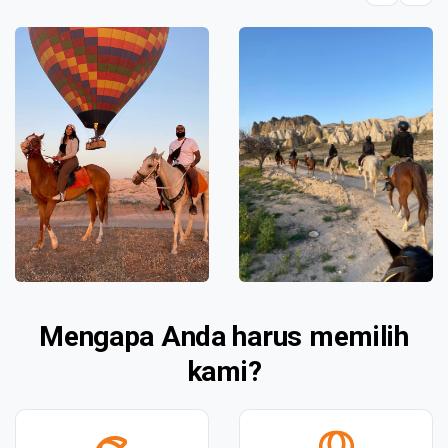
Mengapa Anda harus memilih
kami?