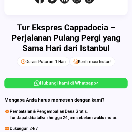
Tur Ekspres Cappadocia –
Perjalanan Pulang Pergi yang
Sama Hari dari Istanbul
Durasi Putaran: 1 Hari
Konfirmasi Instan!
Hubungi kami di Whatsapp
Mengapa Anda harus memesan dengan kami?
Pembatalan & Pengembalian Dana Gratis.
Tur dapat dibatalkan hingga 24 jam sebelum waktu mulai.
Dukungan 24/7