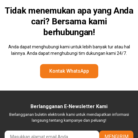
Tidak menemukan apa yang Anda
cari? Bersama kami
berhubungan!
Anda dapat menghubungi kami untuk lebih banyak tur atau hal
lainnya. Anda dapat menghubungi tim dukungan kami 24/7.
Kontak WhatsApp
Berlangganan E-Newsletter Kami
Berlangganan buletin elektronik kami untuk mendapatkan informasi
langsung tentang kampanye dan peluang!
MENGIRIM