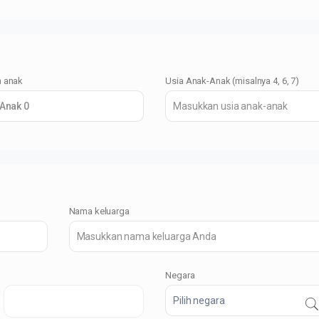
 anak
Usia Anak-Anak (misalnya 4, 6, 7)
Anak 0
Nama keluarga
Negara