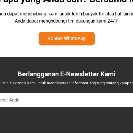
da dapat menghubungi kami untuk lebih banyak tur atau hal lainn
Anda dapat menghubungi tim dukungan kami 24/7.
Kontak WhatsApp
Berlangganan E-Newsletter Kami
letin elektronik kami untuk mendapatkan informasi langsung tentang kampa