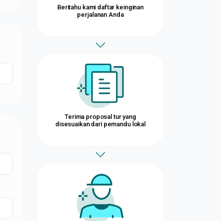
Beritahu kami daftar keinginan
perjalanan Anda
Terima proposal tur yang
disesuaikan dari pemandu lokal