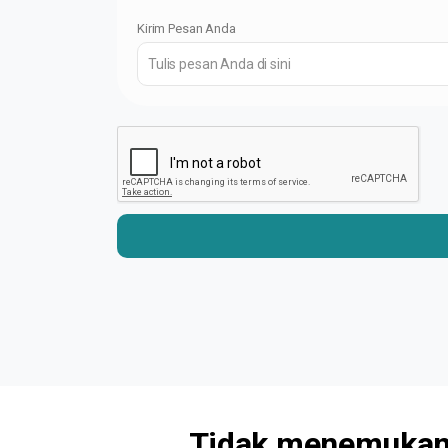
Kirim Pesan Anda
Tidak menemukan 