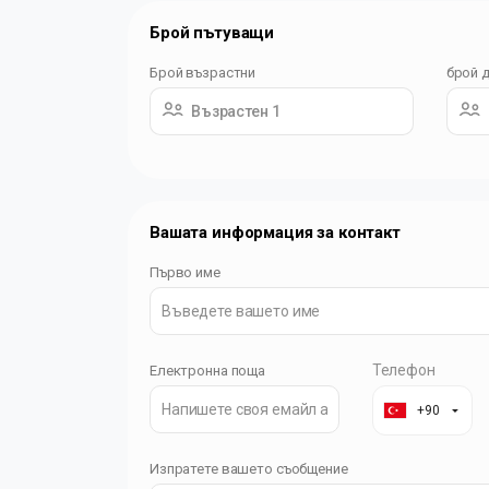
Брой пътуващи
Брой възрастни
брой 
Възрастен 1
Вашата информация за контакт
Първо име
Телефон
Електронна поща
+90
▼
Изпратете вашето съобщение