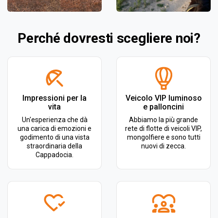
Perché dovresti scegliere noi?
Impressioni per la
Veicolo VIP luminoso
vita
e palloncini
Un'esperienza che dà
Abbiamo la più grande
una carica di emozioni e
rete di flotte di veicoli VIP,
godimento di una vista
mongolfiere e sono tutti
straordinaria della
nuovi di zecca.
Cappadocia.