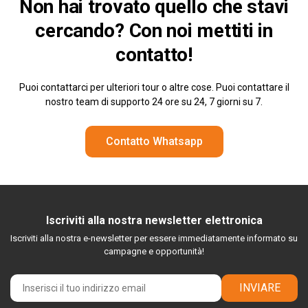
Non hai trovato quello che stavi
cercando? Con noi
mettiti in
contatto!
Puoi contattarci per ulteriori tour o altre cose. Puoi contattare il
nostro team di supporto 24 ore su 24, 7 giorni su 7.
Contatto Whatsapp
Iscriviti alla nostra newsletter elettronica
Iscriviti alla nostra e-newsletter per essere immediatamente informato su
campagne e opportunità!
INVIARE