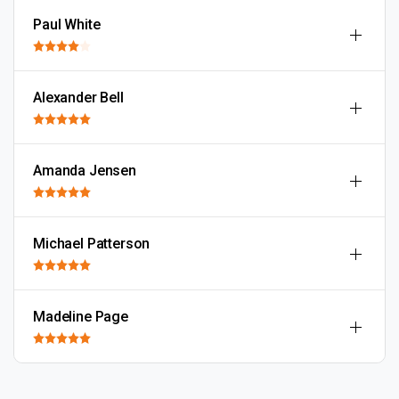
Paul White
Alexander Bell
Amanda Jensen
Michael Patterson
Madeline Page