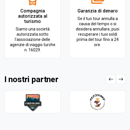
Compagnia
Garanzia di denaro
autorizzata al
Se il tuo tour annulla a
turismo
causa del tempo o si
Siamo una società
desidera annullare, puoi
autorizzata sotto
recuperare i tuoi soldi
l'associazione delle
prima del tour fino a 24
agenzie di viaggio turche
ore.
n. 16029.
I nostri partner