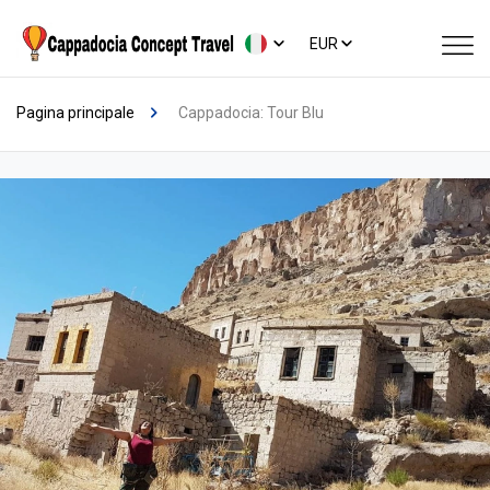
EUR
Pagina principale
Cappadocia: Tour Blu