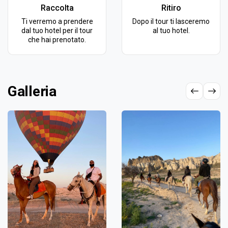
Raccolta
Ritiro
Ti verremo a prendere
Dopo il tour ti lasceremo
dal tuo hotel per il tour
al tuo hotel.
che hai prenotato.
Galleria