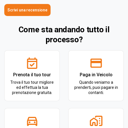
Scrivi una recensione
Come sta andando tutto il
processo?
Prenota il tuo tour
Paga in Veicolo
Trova il tuo tour migliore
Quando veniamo a
ed effettua la tua
prenderti, puoi pagare in
prenotazione gratuita.
contanti.