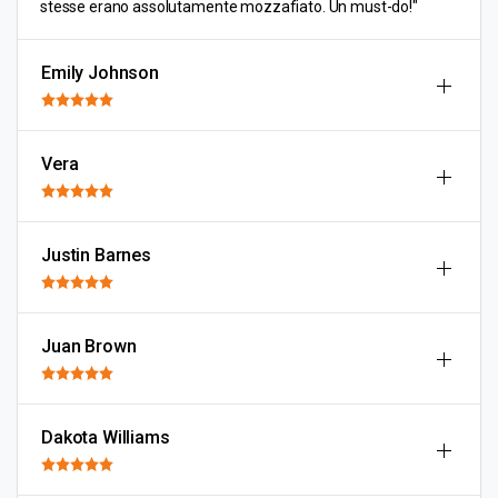
stesse erano assolutamente mozzafiato. Un must-do!"
Emily Johnson
Vera
Justin Barnes
Juan Brown
Dakota Williams