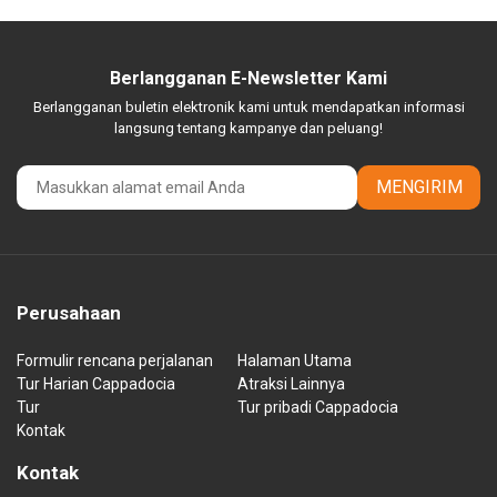
Berlangganan E-Newsletter Kami
Berlangganan buletin elektronik kami untuk mendapatkan informasi
langsung tentang kampanye dan peluang!
MENGIRIM
Perusahaan
Formulir rencana perjalanan
Halaman Utama
Tur Harian Cappadocia
Atraksi Lainnya
Tur
Tur pribadi Cappadocia
Kontak
Kontak