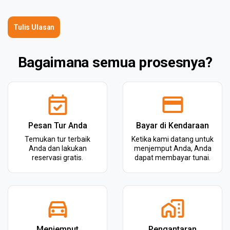
Tulis Ulasan
Bagaimana semua prosesnya?
Pesan Tur Anda
Bayar di Kendaraan
Temukan tur terbaik
Ketika kami datang untuk
Anda dan lakukan
menjemput Anda, Anda
reservasi gratis.
dapat membayar tunai.
Menjemput
Pengantaran