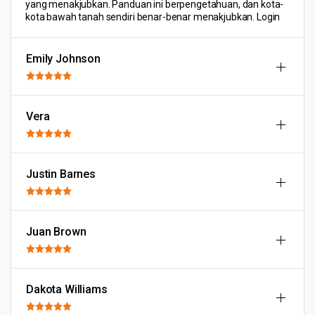
yang menakjubkan. Panduan ini berpengetahuan, dan kota-
kota bawah tanah sendiri benar-benar menakjubkan. Login
Emily Johnson
Vera
Justin Barnes
Juan Brown
Dakota Williams