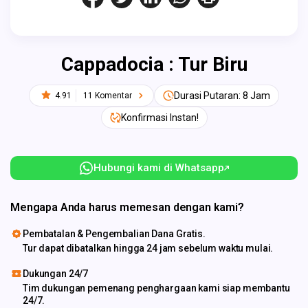
Cappadocia : Tur Biru
Durasi Putaran: 8 Jam
4.91
11 Komentar
Konfirmasi Instan!
Hubungi kami di Whatsapp
Mengapa Anda harus memesan dengan kami?
Pembatalan & Pengembalian Dana Gratis.
Tur dapat dibatalkan hingga 24 jam sebelum waktu mulai.
Dukungan 24/7
Tim dukungan pemenang penghargaan kami siap membantu
24/7.