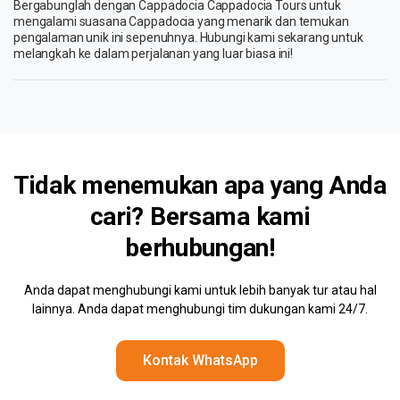
Bergabunglah dengan Cappadocia Cappadocia Tours untuk
mengalami suasana Cappadocia yang menarik dan temukan
pengalaman unik ini sepenuhnya. Hubungi kami sekarang untuk
melangkah ke dalam perjalanan yang luar biasa ini!
Tidak menemukan apa yang Anda
cari? Bersama kami
berhubungan!
Anda dapat menghubungi kami untuk lebih banyak tur atau hal
lainnya. Anda dapat menghubungi tim dukungan kami 24/7.
Kontak WhatsApp