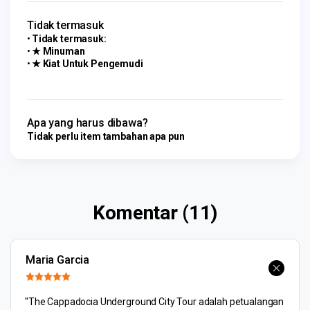
Tidak termasuk
Tidak termasuk:
★ Minuman
★ Kiat Untuk Pengemudi
Apa yang harus dibawa?
Tidak perlu item tambahan apa pun
Komentar (11)
Maria Garcia
"The Cappadocia Underground City Tour adalah petualangan