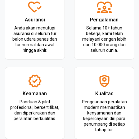
Asuransi
Pengalaman
Anda akan menutupi
Selama 10+ tahun
asuransi di seluruh tur
bekerja, kami telah
balon udara panas dan
melayani dengan lebih
tur normal dari awal
dari 10.000 orang dari
hingga akhir.
seluruh dunia.
Keamanan
Kualitas
Panduan & pilot
Penggunaan peralatan
profesional, bersertifikat,
modern memastikan
dan diperkirakan dan
kenyamanan dan
peralatan berkualitas.
kepercayaan diri para
penumpang di setiap
tahap tur.