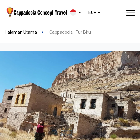
EUR
Halaman Utama
Cappadocia : Tur Biru