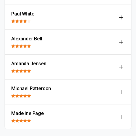
Paul White
Alexander Bell
Amanda Jensen
Michael Patterson
Madeline Page