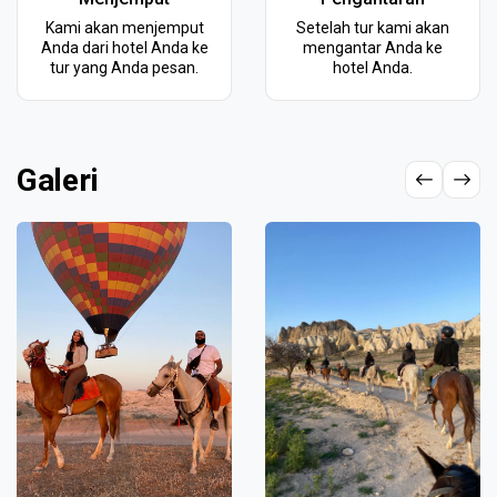
Kami akan menjemput
Setelah tur kami akan
Anda dari hotel Anda ke
mengantar Anda ke
tur yang Anda pesan.
hotel Anda.
Galeri