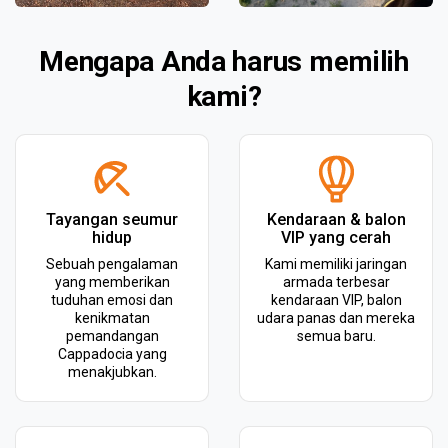
Mengapa Anda harus memilih
kami?
Tayangan seumur
Kendaraan & balon
hidup
VIP yang cerah
Sebuah pengalaman
Kami memiliki jaringan
yang memberikan
armada terbesar
tuduhan emosi dan
kendaraan VIP, balon
kenikmatan
udara panas dan mereka
pemandangan
semua baru.
Cappadocia yang
menakjubkan.