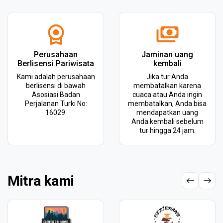
Perusahaan
Jaminan uang
Berlisensi Pariwisata
kembali
Kami adalah perusahaan
Jika tur Anda
berlisensi di bawah
membatalkan karena
Asosiasi Badan
cuaca atau Anda ingin
Perjalanan Turki No:
membatalkan, Anda bisa
16029.
mendapatkan uang
Anda kembali sebelum
tur hingga 24 jam.
Mitra kami