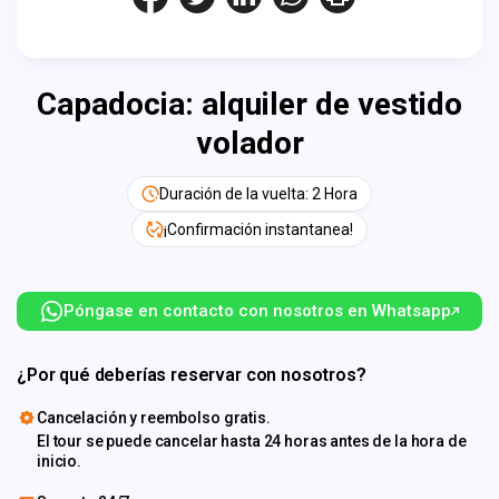
Capadocia: alquiler de vestido
volador
Duración de la vuelta: 2 Hora
¡Confirmación instantanea!
Póngase en contacto con nosotros en Whatsapp
¿Por qué deberías reservar con nosotros?
Cancelación y reembolso gratis.
El tour se puede cancelar hasta 24 horas antes de la hora de
inicio.