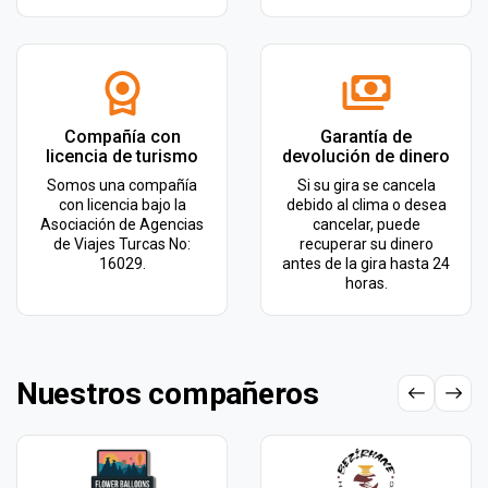
Compañía con
Garantía de
licencia de turismo
devolución de dinero
Somos una compañía
Si su gira se cancela
con licencia bajo la
debido al clima o desea
Asociación de Agencias
cancelar, puede
de Viajes Turcas No:
recuperar su dinero
16029.
antes de la gira hasta 24
horas.
Nuestros compañeros