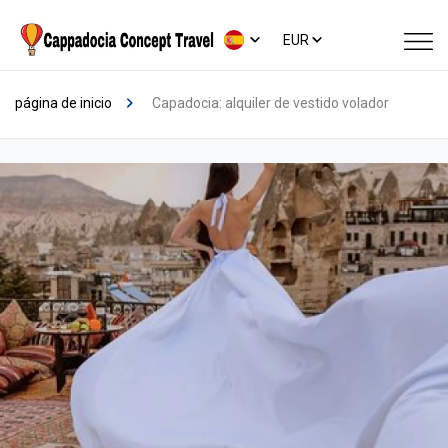
EUR
página de inicio
Capadocia: alquiler de vestido volador