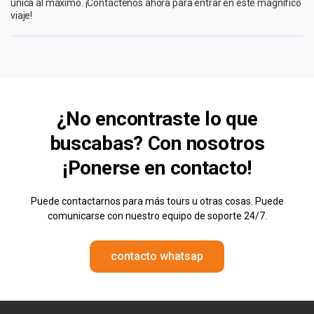
única al máximo. ¡Contáctenos ahora para entrar en este magnífico
viaje!
¿No encontraste lo que
buscabas? Con nosotros
¡Ponerse en contacto!
Puede contactarnos para más tours u otras cosas. Puede
comunicarse con nuestro equipo de soporte 24/7.
contacto whatsap