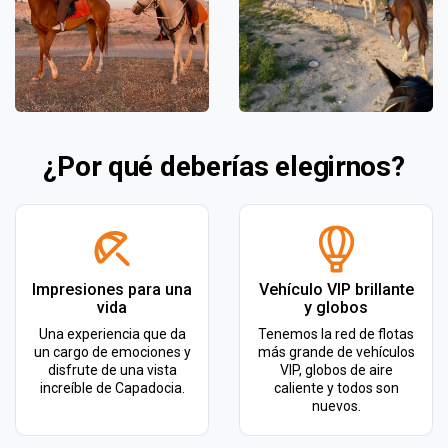
¿Por qué deberías elegirnos?
Impresiones para una
Vehículo VIP brillante
vida
y globos
Una experiencia que da
Tenemos la red de flotas
un cargo de emociones y
más grande de vehículos
disfrute de una vista
VIP, globos de aire
increíble de Capadocia.
caliente y todos son
nuevos.