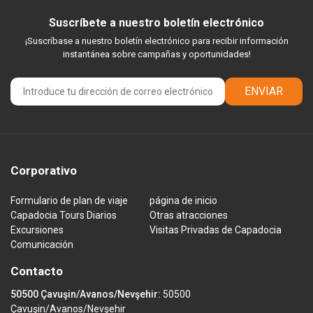
Suscríbete a nuestro boletín electrónico
¡Suscríbase a nuestro boletín electrónico para recibir información
instantánea sobre campañas y oportunidades!
ENVIAR
Corporativo
Formulario de plan de viaje
página de inicio
Capadocia Tours Diarios
Otras atracciones
Excursiones
Visitas Privadas de Capadocia
Comunicación
Contacto
50500 Çavuşin/Avanos/Nevşehir:
50500
Çavuşin/Avanos/Nevşehir