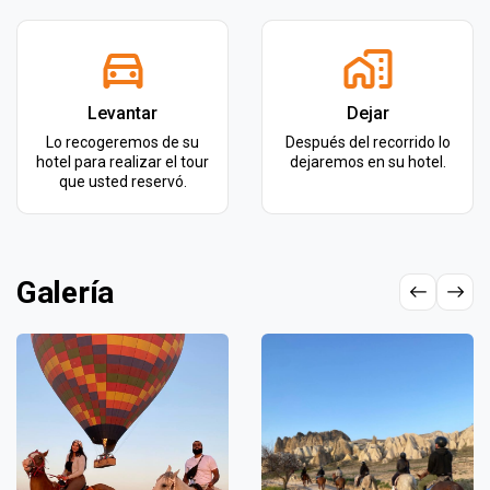
Levantar
Dejar
Lo recogeremos de su
Después del recorrido lo
hotel para realizar el tour
dejaremos en su hotel.
que usted reservó.
Galería