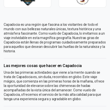
Capadocia es una región que fascina a los visitantes de todo el
mundo con sus bellezas naturales únicas, textura histórica y una
atmósfera fascinante. Como vuelo de Capadocia, lo invitamos a un
viaje inolvidable en esta magnífica geografía. Nuestras giras de
Capadocia están llenas de programas cuidadosamente preparados
para aquellos que desean descubrir las huellas de la naturaleza y la
historia.
Las mejores cosas que hacer en Capadocia
Una de las primeras actividades que viene a la mente cuando se
trata de Capadocia es, sin duda, recorridos en globo. Este viaje
mágico, que comienza en las primeras horas de la mañana, ofrece
la oportunidad de elevarse sobre las chimeneas de hadas
acompañadas de la vista única del amanecer. Como vuelo de
Capadocia, ofrecemos el servicio de la más alta calidad para que
tenga una experiencia segura y agradable en globo.