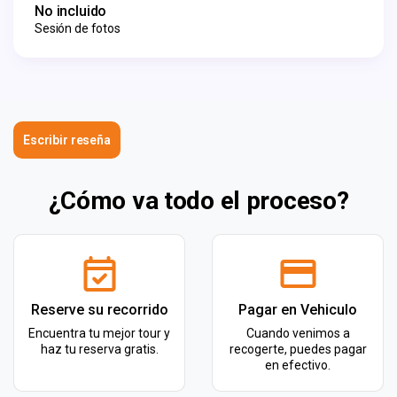
No incluido
Sesión de fotos
Escribir reseña
¿Cómo va todo el proceso?
Reserve su recorrido
Pagar en Vehiculo
Encuentra tu mejor tour y
Cuando venimos a
haz tu reserva gratis.
recogerte, puedes pagar
en efectivo.