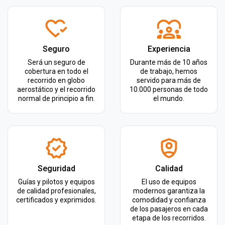
Seguro
Experiencia
Será un seguro de
Durante más de 10 años
cobertura en todo el
de trabajo, hemos
recorrido en globo
servido para más de
aerostático y el recorrido
10.000 personas de todo
normal de principio a fin.
el mundo.
Seguridad
Calidad
Guías y pilotos y equipos
El uso de equipos
de calidad profesionales,
modernos garantiza la
certificados y exprimidos.
comodidad y confianza
de los pasajeros en cada
etapa de los recorridos.