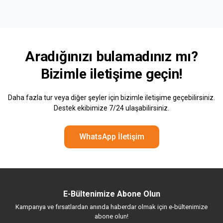
Aradığınızı bulamadınız mı?
Bizimle
iletişime geçin!
Daha fazla tur veya diğer şeyler için bizimle iletişime geçebilirsiniz.
Destek ekibimize 7/24 ulaşabilirsiniz.
WhatsApp İletişim
E-Bültenimize Abone Olun
Kampanya ve fırsatlardan anında haberdar olmak için e-bültenimize
abone olun!