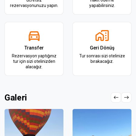
rezervasyonunuzu yapın.
yapabilirsiniz.
Transfer
Geri Dönüş
Rezervasyon yaptığınız
Tur sonrası sizi otelinize
tur için sizi otelinizden
bırakacağız.
alacağız.
Galeri