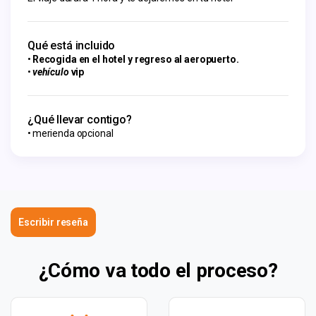
Qué está incluido
Recogida en el hotel y regreso al aeropuerto.
vehículo
vip
¿Qué llevar contigo?
merienda opcional
Escribir reseña
¿Cómo va todo el proceso?