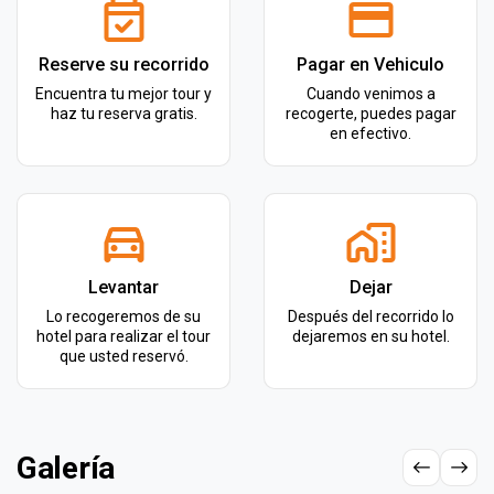
Reserve su recorrido
Pagar en Vehiculo
Encuentra tu mejor tour y
Cuando venimos a
haz tu reserva gratis.
recogerte, puedes pagar
en efectivo.
Levantar
Dejar
Lo recogeremos de su
Después del recorrido lo
hotel para realizar el tour
dejaremos en su hotel.
que usted reservó.
Galería