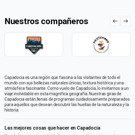
Nuestros compañeros
Capadocia es una región que fascina a los visitantes de todo el
mundo con sus bellezas naturales únicas, textura histórica y una
atmósfera fascinante. Como vuelo de Capadocia, lo invitamos a un
viaje inolvidable en esta magnífica geografía. Nuestras giras de
Capadocia están llenas de programas cuidadosamente preparados
para aquellos que desean descubrir las huellas de la naturaleza y la
historia.
Las mejores cosas que hacer en Capadocia