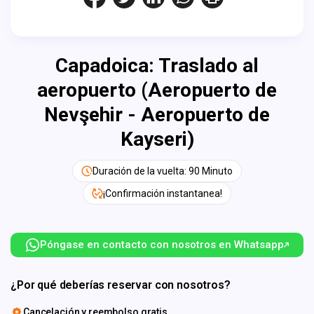
Capadoica: Traslado al
aeropuerto (Aeropuerto de
Nevşehir - Aeropuerto de
Kayseri)
Duración de la vuelta: 90 Minuto
¡Confirmación instantanea!
Póngase en contacto con nosotros en Whatsapp
¿Por qué deberías reservar con nosotros?
Cancelación y reembolso gratis.