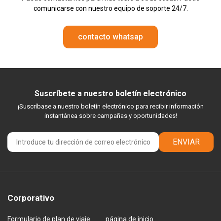
comunicarse con nuestro equipo de soporte 24/7.
contacto whatsap
Suscríbete a nuestro boletín electrónico
¡Suscríbase a nuestro boletín electrónico para recibir información
instantánea sobre campañas y oportunidades!
ENVIAR
Corporativo
Formulario de plan de viaje
página de inicio