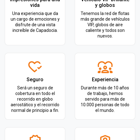
vida
y globos
Una experiencia que da
Tenemos la red de flotas
un cargo de emociones y
más grande de vehículos
disfrute de una vista
VIP, globos de aire
increíble de Capadocia.
caliente y todos son
nuevos.
Seguro
Experiencia
Será un seguro de
Durante más de 10 años
cobertura en todo el
de trabajo, hemos
recorrido en globo
servido para más de
aerostático y el recorrido
10.000 personas de todo
normal de principio a fin.
el mundo.