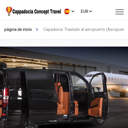
EUR
página de inicio
Capadoica: Traslado al aeropuerto (Aeropuerto