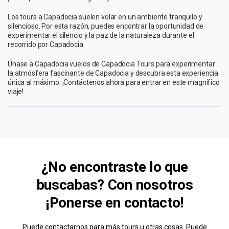
Los tours a Capadocia suelen volar en un ambiente tranquilo y
silencioso. Por esta razón, puedes encontrar la oportunidad de
experimentar el silencio y la paz de la naturaleza durante el
recorrido por Capadocia.
Únase a Capadocia vuelos de Capadocia Tours para experimentar
la atmósfera fascinante de Capadocia y descubra esta experiencia
única al máximo. ¡Contáctenos ahora para entrar en este magnífico
viaje!
¿No encontraste lo que
buscabas? Con nosotros
¡Ponerse en contacto!
Puede contactarnos para más tours u otras cosas. Puede