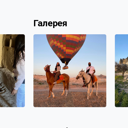
Галерея