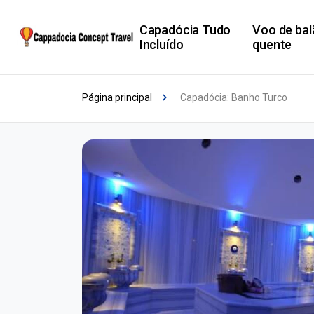
Capadócia Tudo
Voo de bal
Incluído
quente
Página principal
Capadócia: Banho Turco