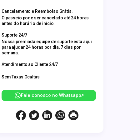
Cancelamento e Reembolso Grátis.
O passeio pode ser cancelado até 24 horas
antes do horário de início.
Suporte 24/7
Nossa premiada equipe de suporte está aqui
para ajudar 24 horas por dia, 7 dias por
semana.
Atendimento ao Cliente 24/7
Sem Taxas Ocultas
Fale conosco no Whatsapp