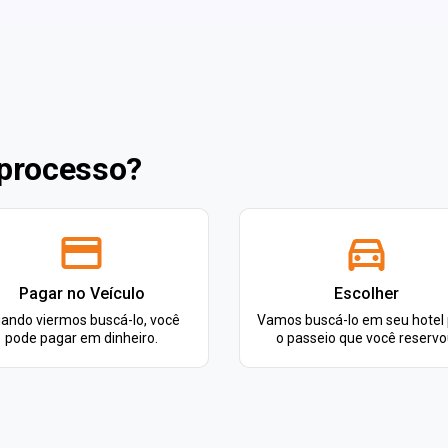
 processo?
Pagar no Veículo
Escolher
ando viermos buscá-lo, você
Vamos buscá-lo em seu hotel
pode pagar em dinheiro.
o passeio que você reservo