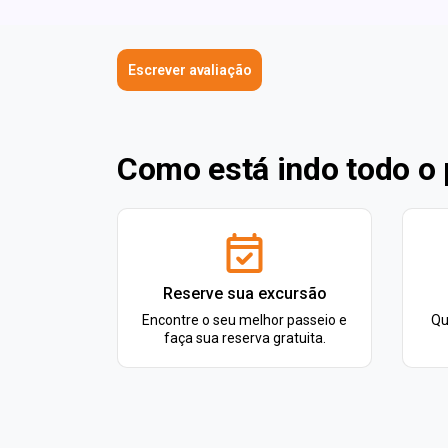
Escrever avaliação
Como está indo todo o
Reserve sua excursão
Encontre o seu melhor passeio e
Qu
faça sua reserva gratuita.