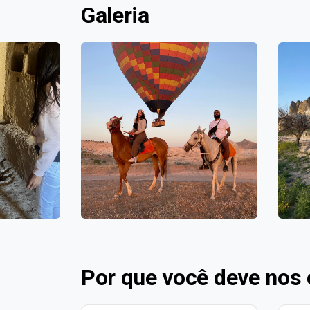
Galeria
Por que você deve nos 