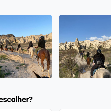
escolher?