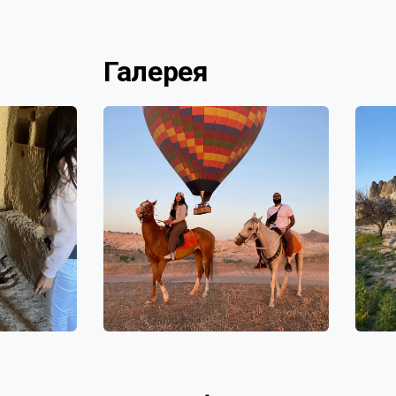
Галерея