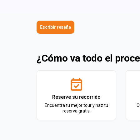
Escribir reseña
¿Cómo va todo el proc
Reserve su recorrido
Encuentra tu mejor tour y haz tu
C
reserva gratis.