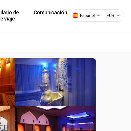
lario de
Comunicación
Español
EUR
e viaje