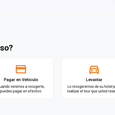
eso?
Pagar en Vehiculo
Levantar
uando venimos a recogerte,
Lo recogeremos de su hotel 
puedes pagar en efectivo.
realizar el tour que usted rese