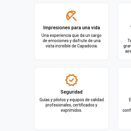
Impresiones para una vida
Una experiencia que da un cargo
de emociones y disfrute de una
T
vista increíble de Capadocia.
gran
air
Seguridad
Guías y pilotos y equipos de calidad
E
profesionales, certificados y
exprimidos.
conf