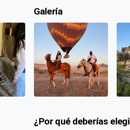
Galería
¿Por qué deberías eleg