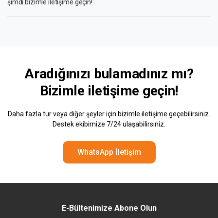
şimdi bizimle iletişime geçin!
Aradığınızı bulamadınız mı?
Bizimle
iletişime geçin!
Daha fazla tur veya diğer şeyler için bizimle iletişime geçebilirsiniz.
Destek ekibimize 7/24 ulaşabilirsiniz.
WhatsApp İletişim
E-Bültenimize Abone Olun