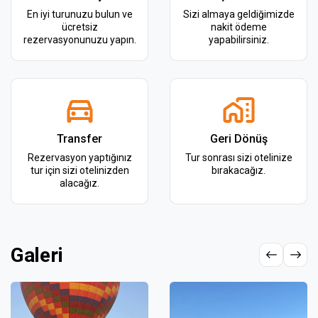
En iyi turunuzu bulun ve
Sizi almaya geldiğimizde
ücretsiz
nakit ödeme
rezervasyonunuzu yapın.
yapabilirsiniz.
Transfer
Geri Dönüş
Rezervasyon yaptığınız
Tur sonrası sizi otelinize
tur için sizi otelinizden
bırakacağız.
alacağız.
Galeri