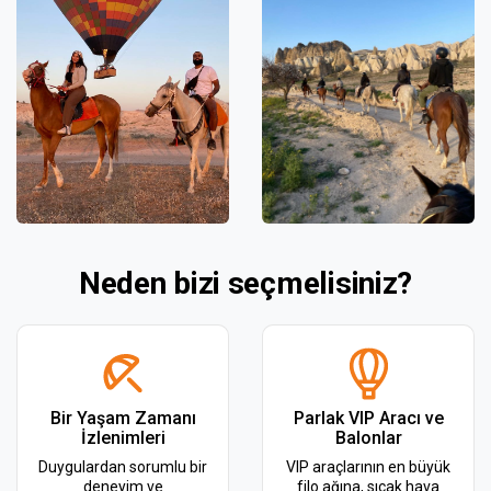
Neden bizi seçmelisiniz?
Bir Yaşam Zamanı
Parlak VIP Aracı ve
İzlenimleri
Balonlar
Duygulardan sorumlu bir
VIP araçlarının en büyük
deneyim ve
filo ağına, sıcak hava