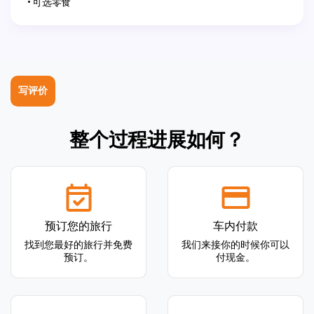
可选零食
写评价
整个过程进展如何？
预订您的旅行
车内付款
找到您最好的旅行并免费
我们来接你的时候你可以
预订。
付现金。