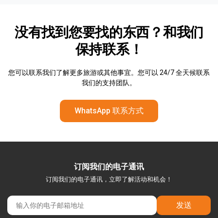
没有找到您要找的东西？和我们
保持联系！
您可以联系我们了解更多旅游或其他事宜。您可以 24/7 全天候联系
我们的支持团队。
WhatsApp 联系方式
订阅我们的电子通讯
订阅我们的电子通讯，立即了解活动和机会！
发送