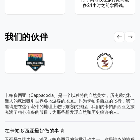
多24小时之前拿回钱。
我们的伙伴
卡帕多西亚（Cappadocia）是一个以独特的自然美女，历史质地和
迷人的氛围吸引世界各地游客的地区。作为卡帕多西亚的飞行，我们
邀请您在这个宏伟的地理上进行难忘的旅程。我们的卡帕多西亚之旅
充满了精心准备的节目，为那些想发现自然和历史痕迹的人。
在卡帕多西亚最好做的事情
无疑是气球之旅，涉及卡帕多西亚的首批活动之一。这段神奇的旅程