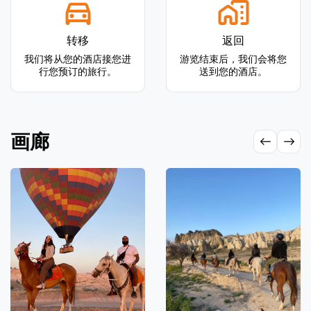
转移
返回
我们将从您的酒店接您进
游览结束后，我们会将您
行您预订的旅行。
送到您的酒店。
画廊