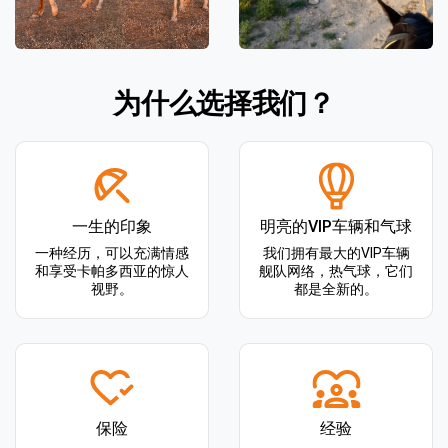
为什么选择我们？
一生的印象
明亮的VIP车辆和气球
一种经历，可以充满情感
我们拥有最大的VIP车辆
和享受卡帕多西亚的惊人
舰队网络，热气球，它们
视野。
都是全新的。
保险
经验