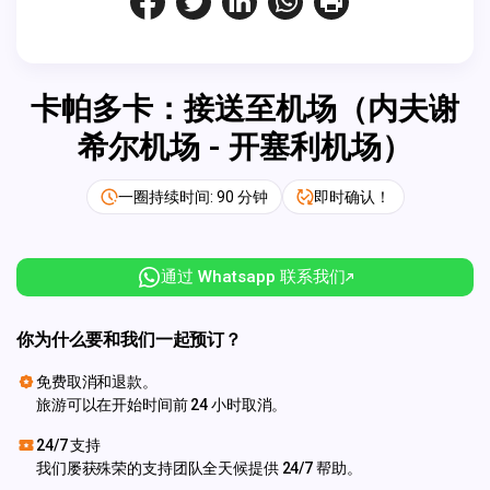
卡帕多卡：接送至机场（内夫谢
希尔机场 - 开塞利机场）
一圈持续时间: 90 分钟
即时确认！
通过 Whatsapp 联系我们
你为什么要和我们一起预订？
免费取消和退款。
旅游可以在开始时间前 24 小时取消。
24/7 支持
我们屡获殊荣的支持团队全天候提供 24/7 帮助。